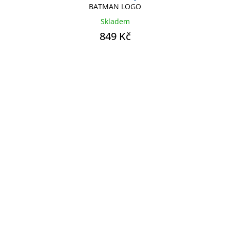
BATMAN LOGO
Skladem
849 Kč