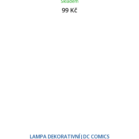
Skladem
99 Kč
LAMPA DEKORATIVNÍ|DC COMICS