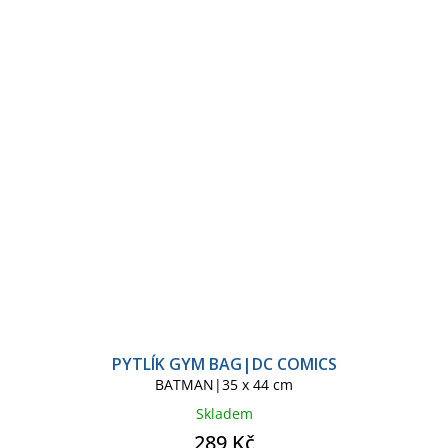
PYTLÍK GYM BAG|DC COMICS
BATMAN|35 x 44 cm
Skladem
289 Kč