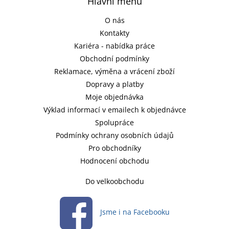
Hlavní menu
O nás
Kontakty
Kariéra - nabídka práce
Obchodní podmínky
Reklamace, výměna a vrácení zboží
Dopravy a platby
Moje objednávka
Výklad informací v emailech k objednávce
Spolupráce
Podmínky ochrany osobních údajů
Pro obchodníky
Hodnocení obchodu
Do velkoobchodu
Jsme i na Facebooku