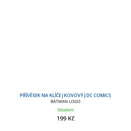
PŘÍVĚSEK NA KLÍČE|KOVOVÝ|DC COMICS
BATMAN LOGO
Skladem
199 Kč