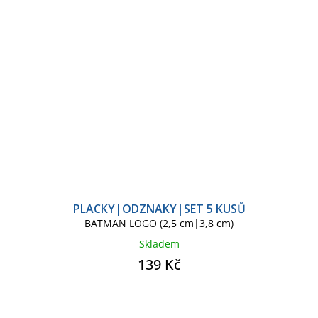
PLACKY|ODZNAKY|SET 5 KUSŮ
BATMAN LOGO (2,5 cm|3,8 cm)
Skladem
139 Kč