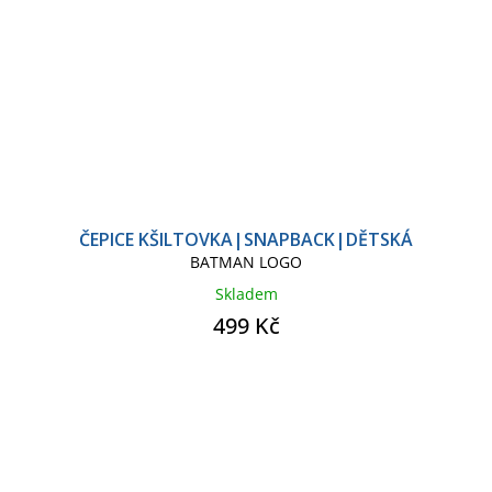
ČEPICE KŠILTOVKA|SNAPBACK|DĚTSKÁ
BATMAN LOGO
Skladem
499 Kč