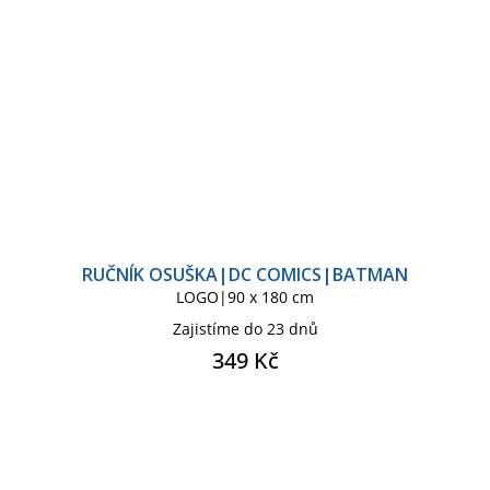
RUČNÍK OSUŠKA|DC COMICS|BATMAN
LOGO|90 x 180 cm
Zajistíme do 23 dnů
349 Kč