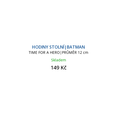
HODINY STOLNÍ|BATMAN
TIME FOR A HERO|PRŮMĚR 12 cm
Skladem
149 Kč