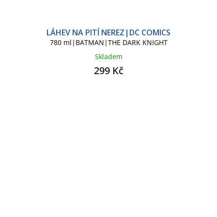
LÁHEV NA PITÍ NEREZ|DC COMICS
780 ml|BATMAN|THE DARK KNIGHT
Skladem
299 Kč