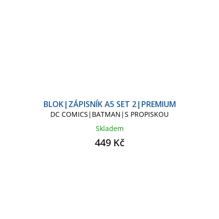
BLOK|ZÁPISNÍK A5 SET 2|PREMIUM
DC COMICS|BATMAN|S PROPISKOU
Skladem
449 Kč