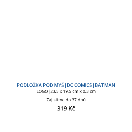
PODLOŽKA POD MYŠ|DC COMICS|BATMAN
LOGO|23,5 x 19,5 cm x 0,3 cm
Zajistíme do 37 dnů
319 Kč