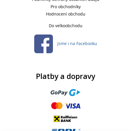
Pro obchodníky
Hodnocení obchodu
Do velkoobchodu
Jsme i na Facebooku
Platby a dopravy