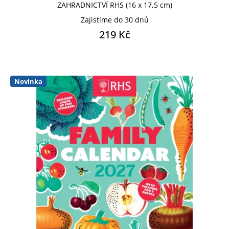
ZAHRADNICTVÍ RHS (16 x 17,5 cm)
Zajistíme do 30 dnů
219 Kč
Novinka