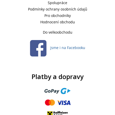
Spolupráce
Podmínky ochrany osobních údajů
Pro obchodníky
Hodnocení obchodu
Do velkoobchodu
Jsme i na Facebooku
Platby a dopravy