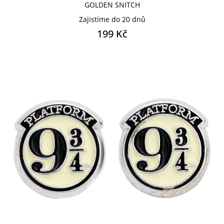
GOLDEN SNITCH
Zajistíme do 20 dnů
199 Kč