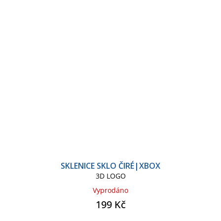
SKLENICE SKLO ČIRÉ|XBOX
3D LOGO
Vyprodáno
199 Kč