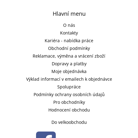
Hlavní menu
O nás
Kontakty
Kariéra - nabídka práce
Obchodní podmínky
Reklamace, výměna a vrácení zboží
Dopravy a platby
Moje objednávka
Výklad informací v emailech k objednávce
Spolupráce
Podmínky ochrany osobních údajů
Pro obchodníky
Hodnocení obchodu
Do velkoobchodu