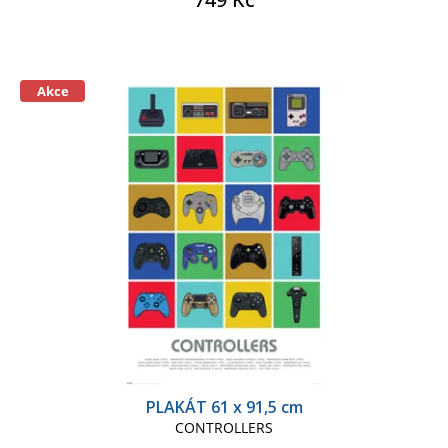
Akce
PLAKÁT 61 x 91,5 cm
CONTROLLERS