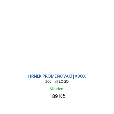
HRNEK PROMĚŇOVACÍ|XBOX
300 ml|LOGO
Skladem
189 Kč