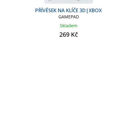
PŘÍVĚSEK NA KLÍČE 3D|XBOX
GAMEPAD
Skladem
269 Kč