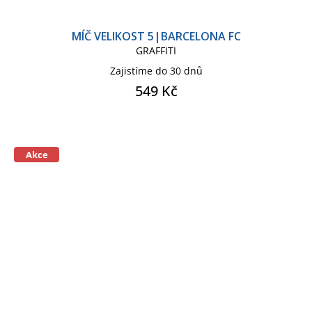
MÍČ VELIKOST 5|BARCELONA FC
GRAFFITI
Zajistíme do 30 dnů
549 Kč
Akce