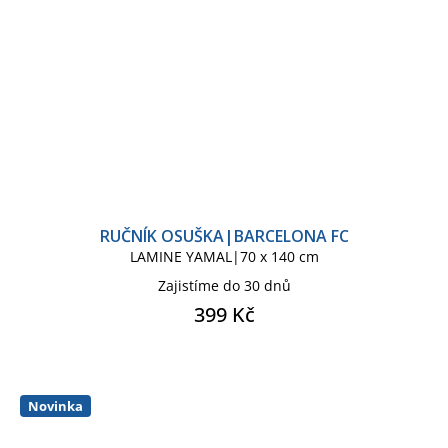
RUČNÍK OSUŠKA|BARCELONA FC
LAMINE YAMAL|70 x 140 cm
Zajistíme do 30 dnů
399 Kč
Novinka