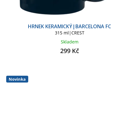
HRNEK KERAMICKÝ|BARCELONA FC
315 ml|CREST
Skladem
299 Kč
Novinka