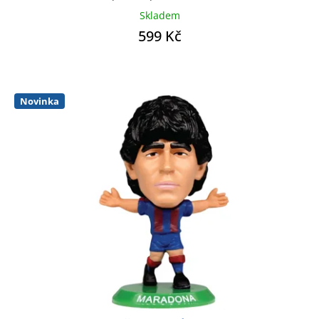
Skladem
599 Kč
Novinka