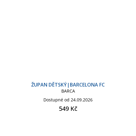
ŽUPAN DĚTSKÝ|BARCELONA FC
BARCA
Dostupné od 24.09.2026
549 Kč