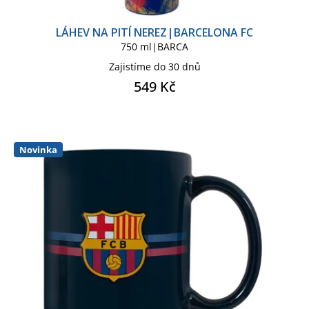
LÁHEV NA PITÍ NEREZ|BARCELONA FC
750 ml|BARCA
Zajistíme do 30 dnů
549 Kč
Novinka