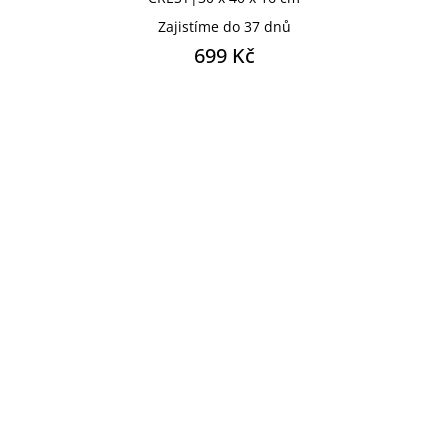
Zajistíme do 37 dnů
699 Kč