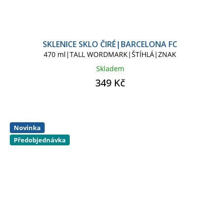
SKLENICE SKLO ČIRÉ|BARCELONA FC
470 ml|TALL WORDMARK|ŠTÍHLÁ|ZNAK
Skladem
349 Kč
Novinka
Předobjednávka