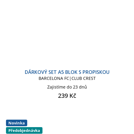
DÁRKOVÝ SET A5 BLOK S PROPISKOU
BARCELONA FC|CLUB CREST
Zajistíme do 23 dnů
239 Kč
Novinka
Předobjednávka