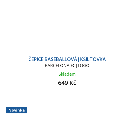
ČEPICE BASEBALLOVÁ|KŠILTOVKA
BARCELONA FC|LOGO
Skladem
649 Kč
Novinka