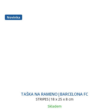
Novinka
TAŠKA NA RAMENO|BARCELONA FC
STRIPES|18 x 25 x 8 cm
Skladem