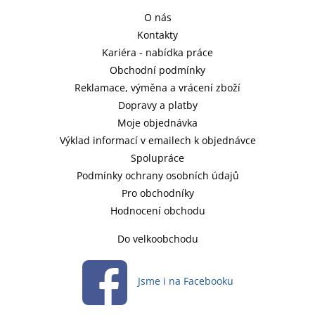
O nás
Kontakty
Kariéra - nabídka práce
Obchodní podmínky
Reklamace, výměna a vrácení zboží
Dopravy a platby
Moje objednávka
Výklad informací v emailech k objednávce
Spolupráce
Podmínky ochrany osobních údajů
Pro obchodníky
Hodnocení obchodu
Do velkoobchodu
Jsme i na Facebooku