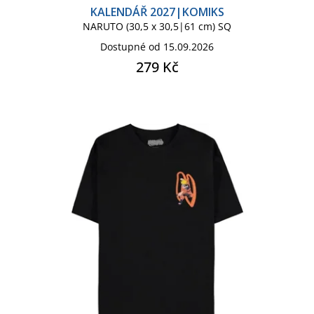
KALENDÁŘ 2027|KOMIKS
NARUTO (30,5 x 30,5|61 cm) SQ
Dostupné od 15.09.2026
279 Kč