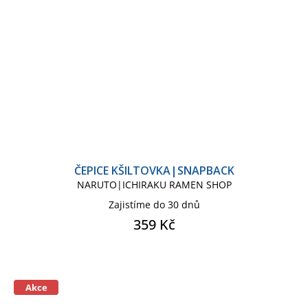
ČEPICE KŠILTOVKA|SNAPBACK
NARUTO|ICHIRAKU RAMEN SHOP
Zajistíme do 30 dnů
359 Kč
Akce