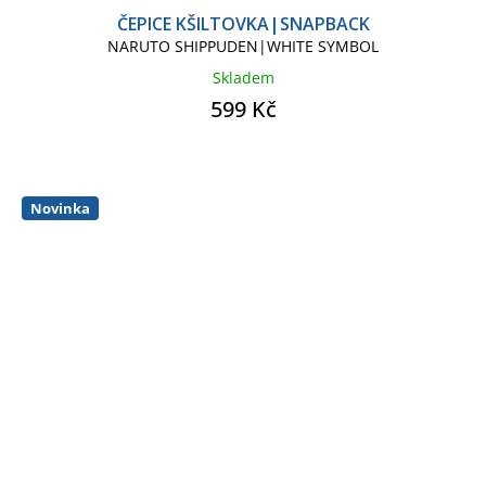
ČEPICE KŠILTOVKA|SNAPBACK
NARUTO SHIPPUDEN|WHITE SYMBOL
Skladem
599 Kč
Novinka