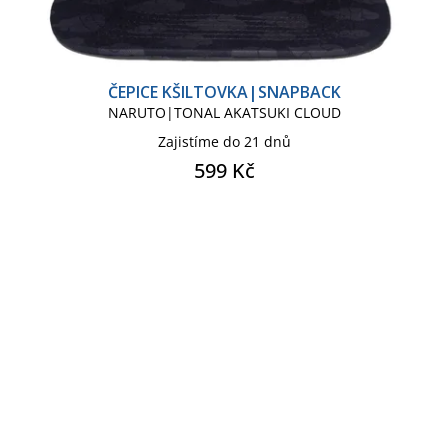
ČEPICE KŠILTOVKA|SNAPBACK
NARUTO|TONAL AKATSUKI CLOUD
Zajistíme do 21 dnů
599 Kč