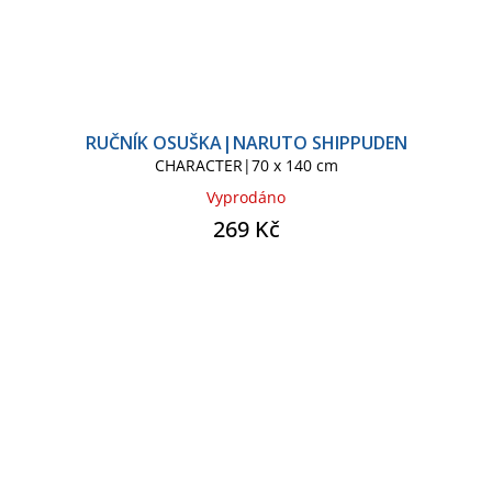
RUČNÍK OSUŠKA|NARUTO SHIPPUDEN
CHARACTER|70 x 140 cm
Vyprodáno
269 Kč