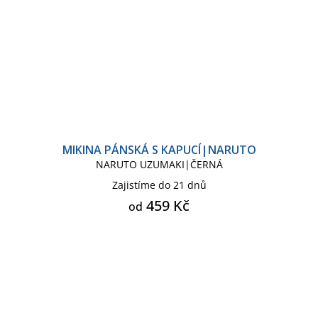
MIKINA PÁNSKÁ S KAPUCÍ|NARUTO
NARUTO UZUMAKI|ČERNÁ
Zajistíme do 21 dnů
459 Kč
od