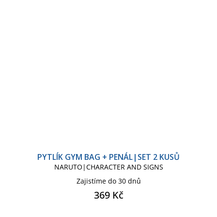
PYTLÍK GYM BAG + PENÁL|SET 2 KUSŮ
NARUTO|CHARACTER AND SIGNS
Zajistíme do 30 dnů
369 Kč