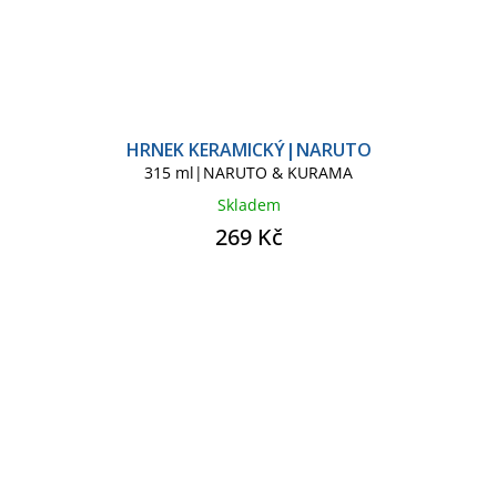
HRNEK KERAMICKÝ|NARUTO
315 ml|NARUTO & KURAMA
Skladem
269 Kč