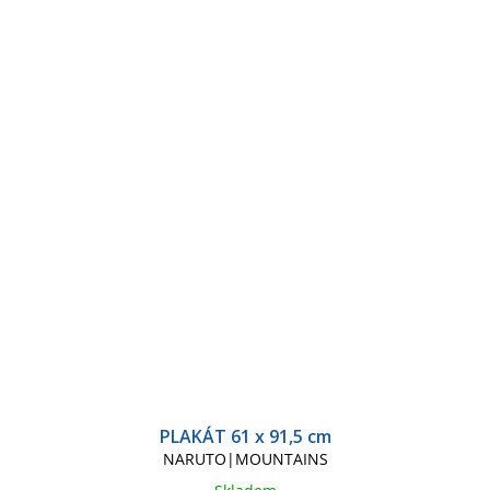
PLAKÁT 61 x 91,5 cm
NARUTO|MOUNTAINS