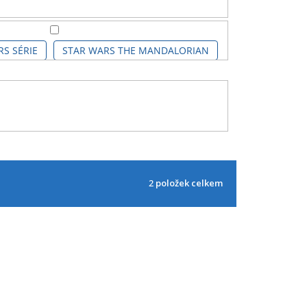
S SÉRIE
STAR WARS THE MANDALORIAN
2
položek celkem