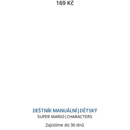
169 Kč
DEŠTNÍK MANUÁLNÍ|DĚTSKÝ
SUPER MARIO|CHARACTERS
Zajistíme do 30 dnů