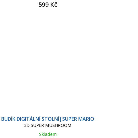
599 Kč
BUDÍK DIGITÁLNÍ STOLNÍ|SUPER MARIO
3D SUPER MUSHROOM
Skladem