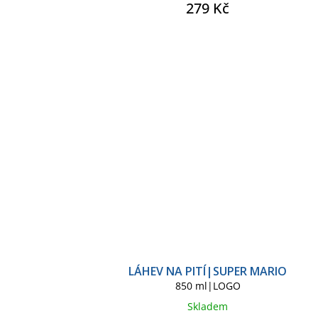
279 Kč
LÁHEV NA PITÍ|SUPER MARIO
850 ml|LOGO
Skladem