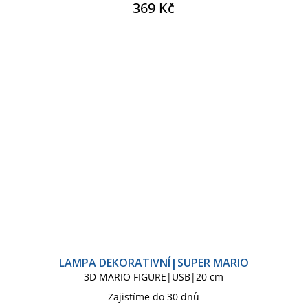
369 Kč
LAMPA DEKORATIVNÍ|SUPER MARIO
3D MARIO FIGURE|USB|20 cm
Zajistíme do 30 dnů