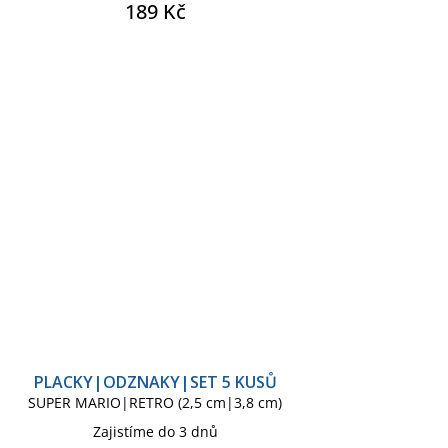
189 Kč
PLACKY|ODZNAKY|SET 5 KUSŮ
SUPER MARIO|RETRO (2,5 cm|3,8 cm)
Zajistíme do 3 dnů