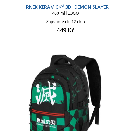
HRNEK KERAMICKÝ 3D|DEMON SLAYER
400 ml|LOGO
Zajistíme do 12 dnů
449 Kč