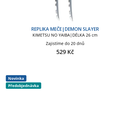
REPLIKA MEČE|DEMON SLAYER
KIMETSU NO YAIBA|DÉLKA 26 cm
Zajistíme do 20 dnů
529 Kč
Novinka
Předobjednávka