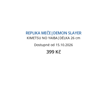
REPLIKA MEČE|DEMON SLAYER
KIMETSU NO YAIBA|DÉLKA 26 cm
Dostupné od 15.10.2026
399 Kč