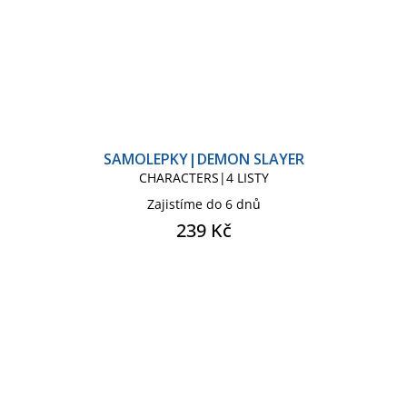
SAMOLEPKY|DEMON SLAYER
CHARACTERS|4 LISTY
Zajistíme do 6 dnů
239 Kč