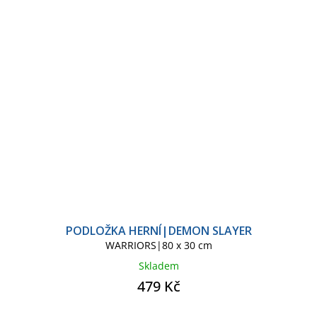
PODLOŽKA HERNÍ|DEMON SLAYER
WARRIORS|80 x 30 cm
Skladem
479 Kč