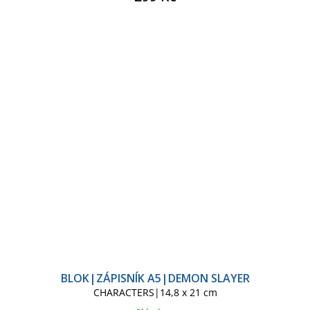
BLOK|ZÁPISNÍK A5|DEMON SLAYER
CHARACTERS|14,8 x 21 cm