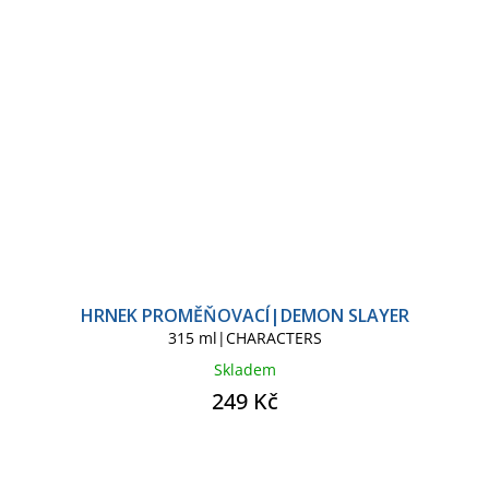
HRNEK PROMĚŇOVACÍ|DEMON SLAYER
315 ml|CHARACTERS
Skladem
249 Kč