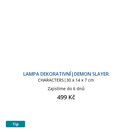
LAMPA DEKORATIVNÍ|DEMON SLAYER
CHARACTERS|30 x 14 x 7 cm
Zajistíme do 6 dnů
499 Kč
Tip