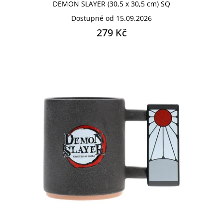
DEMON SLAYER (30,5 x 30,5 cm) SQ
Dostupné od 15.09.2026
279 Kč