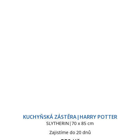
KUCHYŇSKÁ ZÁSTĚRA|HARRY POTTER
SLYTHERIN|70 x 85 cm
Zajistíme do 20 dnů