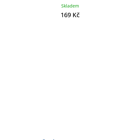
Skladem
169 Kč