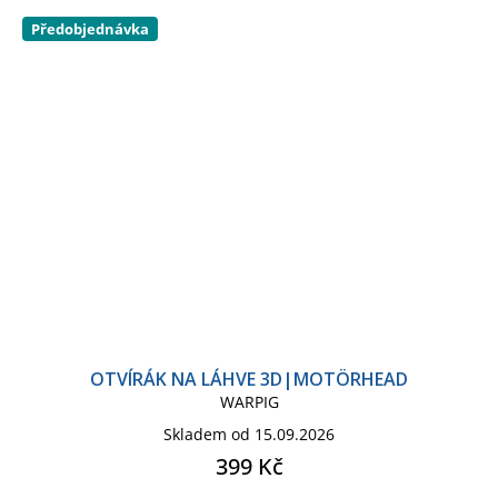
Předobjednávka
OTVÍRÁK NA LÁHVE 3D|MOTÖRHEAD
WARPIG
Skladem od 15.09.2026
399 Kč