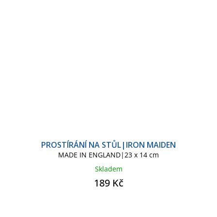
PROSTÍRÁNÍ NA STŮL|IRON MAIDEN
MADE IN ENGLAND|23 x 14 cm
Skladem
189 Kč