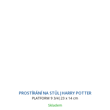
PROSTÍRÁNÍ NA STŮL|HARRY POTTER
PLATFORM 9 3/4|23 x 14 cm
Skladem