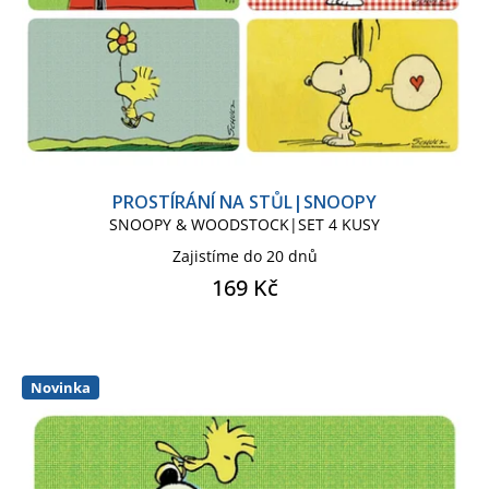
PROSTÍRÁNÍ NA STŮL|SNOOPY
SNOOPY & WOODSTOCK|SET 4 KUSY
Zajistíme do 20 dnů
169 Kč
Novinka