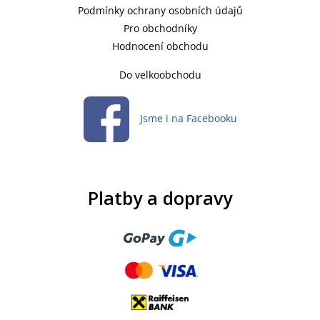
Podmínky ochrany osobních údajů
Pro obchodníky
Hodnocení obchodu
Do velkoobchodu
Jsme i na Facebooku
Platby a dopravy