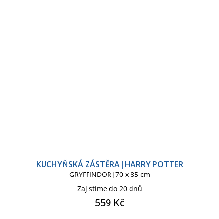
KUCHYŇSKÁ ZÁSTĚRA|HARRY POTTER
GRYFFINDOR|70 x 85 cm
Zajistíme do 20 dnů
559 Kč