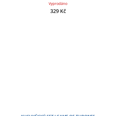
Vyprodáno
329 Kč