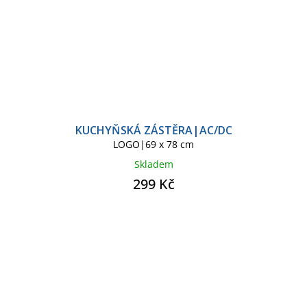
KUCHYŇSKÁ ZÁSTĚRA|AC/DC
LOGO|69 x 78 cm
Skladem
299 Kč