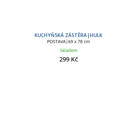
KUCHYŇSKÁ ZÁSTĚRA|HULK
POSTAVA|69 x 78 cm
Skladem
299 Kč