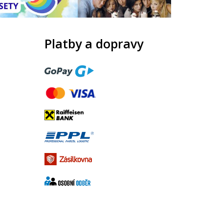
Platby a dopravy