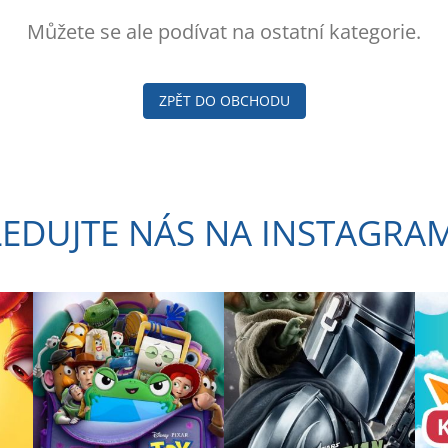
Můžete se ale podívat na ostatní kategorie.
ZPĚT DO OBCHODU
LEDUJTE NÁS NA INSTAGRA