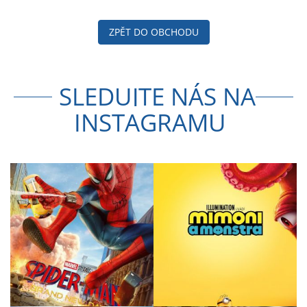
ZPĚT DO OBCHODU
SLEDUJTE NÁS NA
INSTAGRAMU