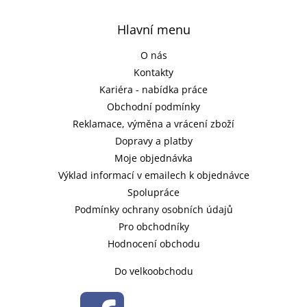
Hlavní menu
O nás
Kontakty
Kariéra - nabídka práce
Obchodní podmínky
Reklamace, výměna a vrácení zboží
Dopravy a platby
Moje objednávka
Výklad informací v emailech k objednávce
Spolupráce
Podmínky ochrany osobních údajů
Pro obchodníky
Hodnocení obchodu
Do velkoobchodu