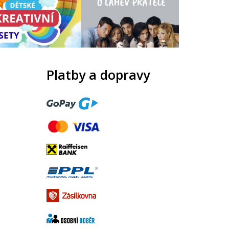
Platby a dopravy