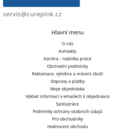
servis@curepink.cz
Hlavní menu
O nás
Kontakty
Kariéra - nabídka práce
Obchodní podmínky
Reklamace, výměna a vrácení zboží
Dopravy a platby
Moje objednávka
Výklad informací v emailech k objednávce
Spolupráce
Podmínky ochrany osobních údajů
Pro obchodníky
Hodnocení obchodu