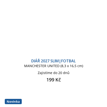
DIÁŘ 2027 SLIM|FOTBAL
MANCHESTER UNITED (8,3 x 16,5 cm)
Zajistíme do 20 dnů
199 Kč
Novinka