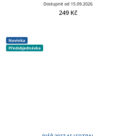
Dostupné od 15.09.2026
249 Kč
Novinka
Předobjednávka