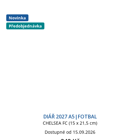
Novinka
Předobjednávka
DIÁŘ 2027 A5|FOTBAL
CHELSEA FC (15 x 21,5 cm)
Dostupné od 15.09.2026