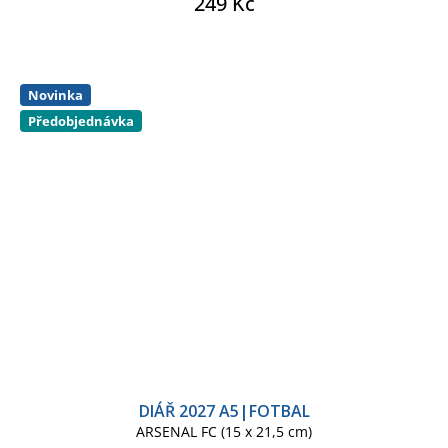
249 Kč
Novinka
Předobjednávka
DIÁŘ 2027 A5|FOTBAL
ARSENAL FC (15 x 21,5 cm)