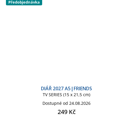
Předobjednávka
DIÁŘ 2027 A5|FRIENDS
TV SERIES (15 x 21,5 cm)
Dostupné od 24.08.2026
249 Kč