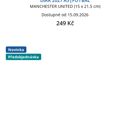
DIÁŘ 2027 A5|FOTBAL
MANCHESTER UNITED (15 x 21,5 cm)
Dostupné od 15.09.2026
249 Kč
Novinka
Předobjednávka