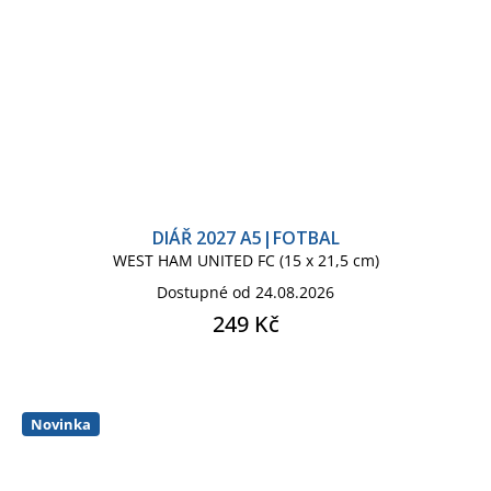
DIÁŘ 2027 A5|FOTBAL
WEST HAM UNITED FC (15 x 21,5 cm)
Dostupné od 24.08.2026
249 Kč
Novinka