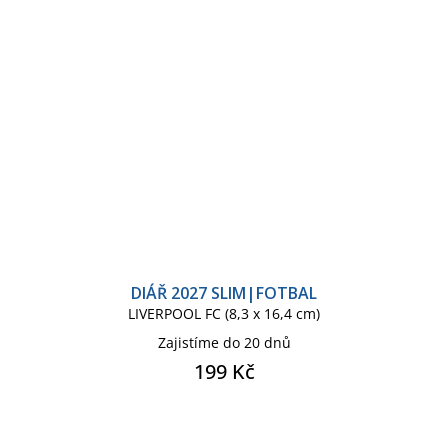
DIÁŘ 2027 SLIM|FOTBAL
LIVERPOOL FC (8,3 x 16,4 cm)
Zajistíme do 20 dnů
199 Kč