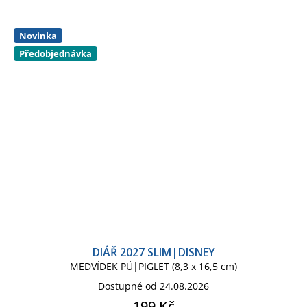
Novinka
Předobjednávka
DIÁŘ 2027 SLIM|DISNEY
MEDVÍDEK PÚ|PIGLET (8,3 x 16,5 cm)
Dostupné od 24.08.2026
199 Kč