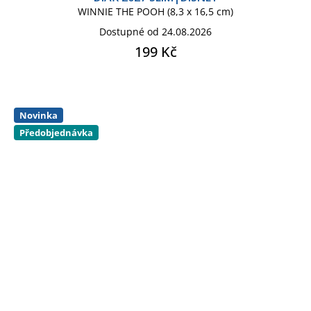
WINNIE THE POOH (8,3 x 16,5 cm)
Dostupné od 24.08.2026
199 Kč
Novinka
Předobjednávka