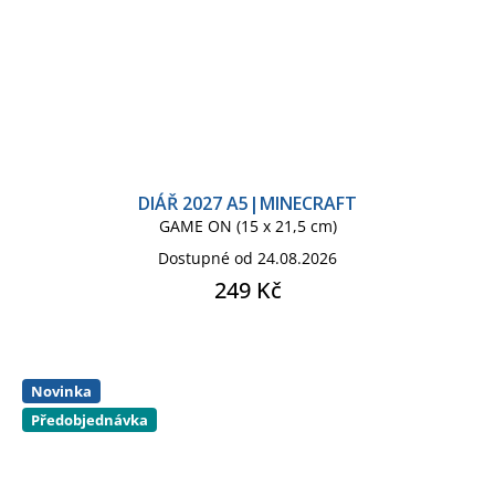
DIÁŘ 2027 A5|MINECRAFT
GAME ON (15 x 21,5 cm)
Dostupné od 24.08.2026
249 Kč
Novinka
Předobjednávka