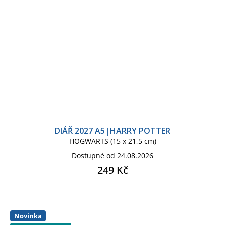
DIÁŘ 2027 A5|HARRY POTTER
HOGWARTS (15 x 21,5 cm)
Dostupné od 24.08.2026
249 Kč
Novinka