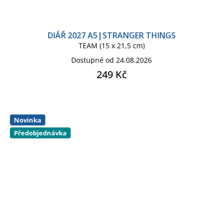
DIÁŘ 2027 A5|STRANGER THINGS
TEAM (15 x 21,5 cm)
Dostupné od 24.08.2026
249 Kč
Novinka
Předobjednávka