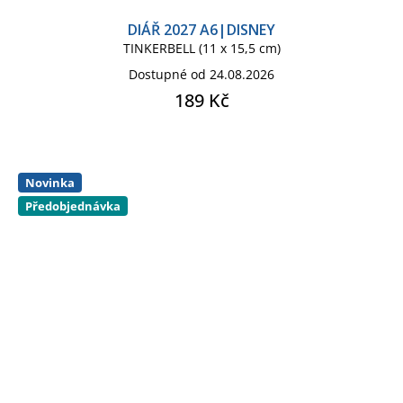
DIÁŘ 2027 A6|DISNEY
TINKERBELL (11 x 15,5 cm)
Dostupné od 24.08.2026
189 Kč
Novinka
Předobjednávka