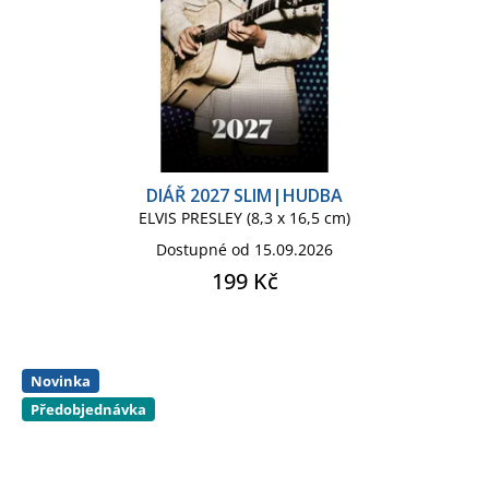
DIÁŘ 2027 SLIM|HUDBA
ELVIS PRESLEY (8,3 x 16,5 cm)
Dostupné od 15.09.2026
199 Kč
Novinka
Předobjednávka