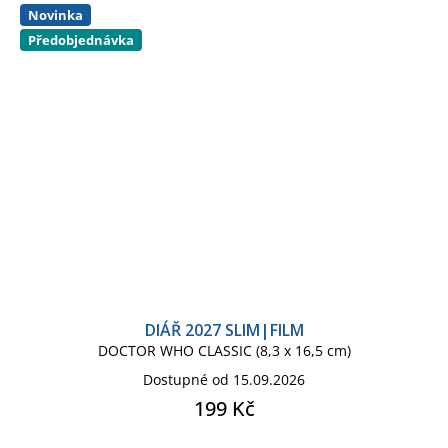
Novinka
Předobjednávka
DIÁŘ 2027 SLIM|FILM
DOCTOR WHO CLASSIC (8,3 x 16,5 cm)
Dostupné od 15.09.2026
199 Kč