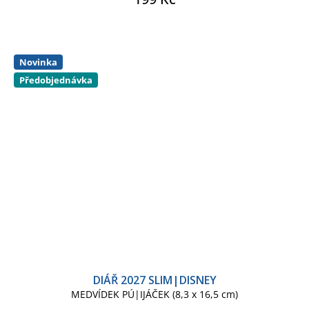
Novinka
Předobjednávka
DIÁŘ 2027 SLIM|DISNEY
MEDVÍDEK PÚ|IJÁČEK (8,3 x 16,5 cm)