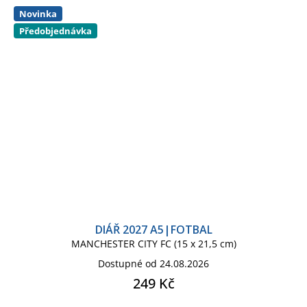
Novinka
Předobjednávka
DIÁŘ 2027 A5|FOTBAL
MANCHESTER CITY FC (15 x 21,5 cm)
Dostupné od 24.08.2026
249 Kč