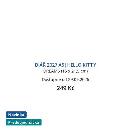
DIÁŘ 2027 A5|HELLO KITTY
DREAMS (15 x 21,5 cm)
Dostupné od 29.09.2026
249 Kč
Novinka
Předobjednávka