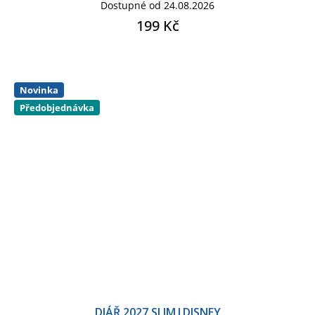
Dostupné od 24.08.2026
199 Kč
Novinka
Předobjednávka
DIÁŘ 2027 SLIM|DISNEY