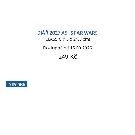
DIÁŘ 2027 A5|STAR WARS
CLASSIC (15 x 21,5 cm)
Dostupné od 15.09.2026
249 Kč
Novinka