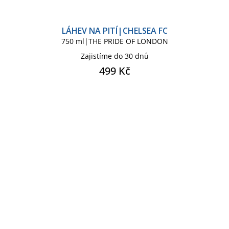
LÁHEV NA PITÍ|CHELSEA FC
750 ml|THE PRIDE OF LONDON
Zajistíme do 30 dnů
499 Kč