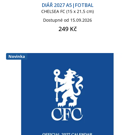
DIÁŘ 2027 A5|FOTBAL
CHELSEA FC (15 x 21,5 cm)
Dostupné od 15.09.2026
249 Kč
Novinka