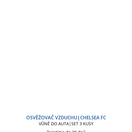
OSVĚŽOVAČ VZDUCHU|CHELSEA FC
VŮNĚ DO AUTA|SET 3 KUSY