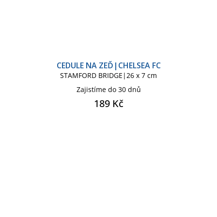
CEDULE NA ZEĎ|CHELSEA FC
STAMFORD BRIDGE|26 x 7 cm
Zajistíme do 30 dnů
189 Kč