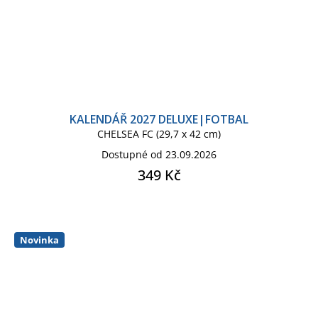
KALENDÁŘ 2027 DELUXE|FOTBAL
CHELSEA FC (29,7 x 42 cm)
Dostupné od 23.09.2026
349 Kč
Novinka