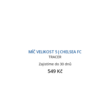
MÍČ VELIKOST 5|CHELSEA FC
TRACER
Zajistíme do 30 dnů
549 Kč