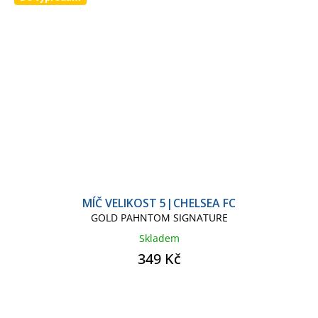
MÍČ VELIKOST 5|CHELSEA FC
GOLD PAHNTOM SIGNATURE
Skladem
349 Kč