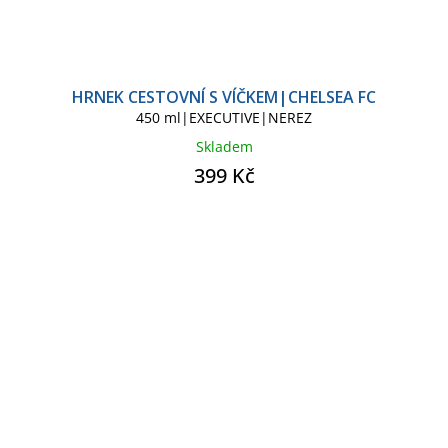
HRNEK CESTOVNÍ S VÍČKEM|CHELSEA FC
450 ml|EXECUTIVE|NEREZ
Skladem
399 Kč