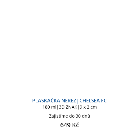
PLASKAČKA NEREZ|CHELSEA FC
180 ml|3D ZNAK|9 x 2 cm
Zajistíme do 30 dnů
649 Kč