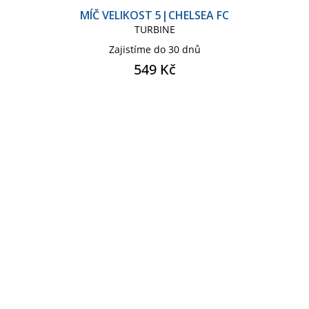
MÍČ VELIKOST 5|CHELSEA FC
TURBINE
Zajistíme do 30 dnů
549 Kč