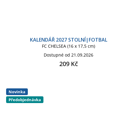
KALENDÁŘ 2027 STOLNÍ|FOTBAL
FC CHELSEA (16 x 17,5 cm)
Dostupné od 21.09.2026
209 Kč
Novinka
Předobjednávka