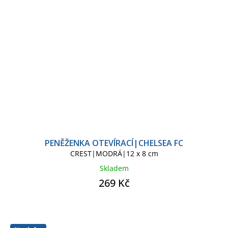
PENĚŽENKA OTEVÍRACÍ|CHELSEA FC
CREST|MODRÁ|12 x 8 cm
Skladem
269 Kč