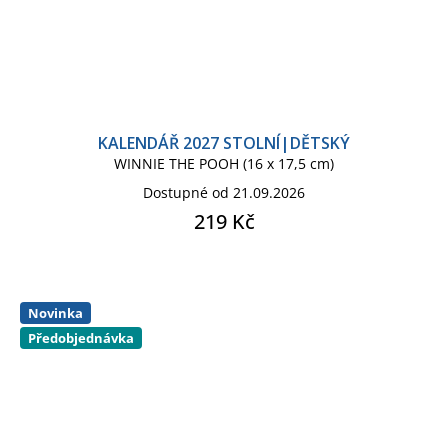
KALENDÁŘ 2027 STOLNÍ|DĚTSKÝ
WINNIE THE POOH (16 x 17,5 cm)
Dostupné od 21.09.2026
219 Kč
Novinka
Předobjednávka