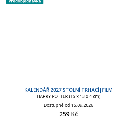
Předobjednávka
KALENDÁŘ 2027 STOLNÍ TRHACÍ|FILM
HARRY POTTER (15 x 13 x 4 cm)
Dostupné od 15.09.2026
259 Kč