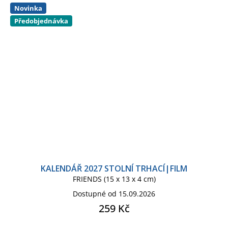
Novinka
Předobjednávka
KALENDÁŘ 2027 STOLNÍ TRHACÍ|FILM
FRIENDS (15 x 13 x 4 cm)
Dostupné od 15.09.2026
259 Kč