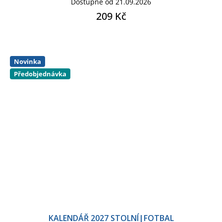
Dostupné od 21.09.2026
209 Kč
Novinka
Předobjednávka
KALENDÁŘ 2027 STOLNÍ|FOTBAL