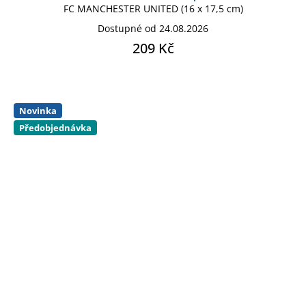
FC MANCHESTER UNITED (16 x 17,5 cm)
Dostupné od 24.08.2026
209 Kč
Novinka
Předobjednávka