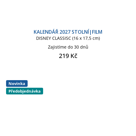
KALENDÁŘ 2027 STOLNÍ|FILM
DISNEY CLASSISC (16 x 17,5 cm)
Zajistíme do 30 dnů
219 Kč
Novinka
Předobjednávka