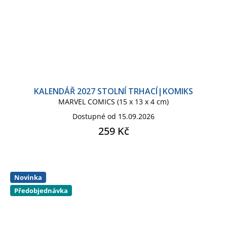
KALENDÁŘ 2027 STOLNÍ TRHACÍ|KOMIKS
MARVEL COMICS (15 x 13 x 4 cm)
Dostupné od 15.09.2026
259 Kč
Novinka
Předobjednávka