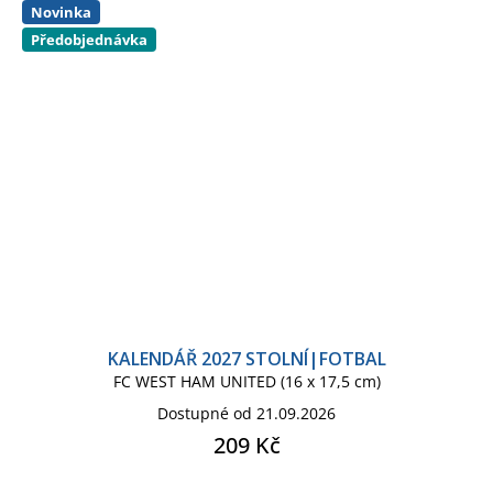
Novinka
Předobjednávka
KALENDÁŘ 2027 STOLNÍ|FOTBAL
FC WEST HAM UNITED (16 x 17,5 cm)
Dostupné od 21.09.2026
209 Kč