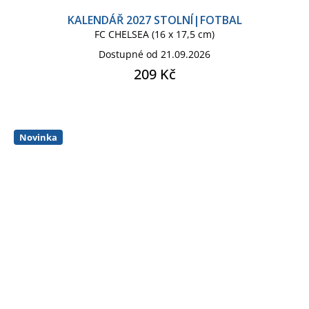
KALENDÁŘ 2027 STOLNÍ|FOTBAL
FC CHELSEA (16 x 17,5 cm)
Dostupné od 21.09.2026
209 Kč
Novinka