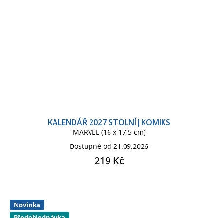
KALENDÁŘ 2027 STOLNÍ|KOMIKS
MARVEL (16 x 17,5 cm)
Dostupné od 21.09.2026
219 Kč
Novinka
Předobjednávka