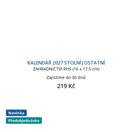
KALENDÁŘ 2027 STOLNÍ|OSTATNÍ
ZAHRADNICTVÍ RHS (16 x 17,5 cm)
Zajistíme do 30 dnů
219 Kč
Novinka
Předobjednávka