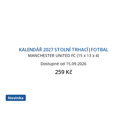
KALENDÁŘ 2027 STOLNÍ TRHACÍ|FOTBAL
MANCHESTER UNITED FC (15 x 13 x 4)
Dostupné od 15.09.2026
259 Kč
Novinka