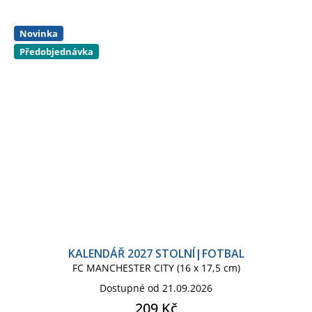
Novinka
Předobjednávka
KALENDÁŘ 2027 STOLNÍ|FOTBAL
FC MANCHESTER CITY (16 x 17,5 cm)
Dostupné od 21.09.2026
209 Kč