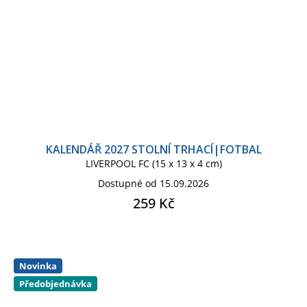
KALENDÁŘ 2027 STOLNÍ TRHACÍ|FOTBAL
LIVERPOOL FC (15 x 13 x 4 cm)
Dostupné od 15.09.2026
259 Kč
Novinka
Předobjednávka