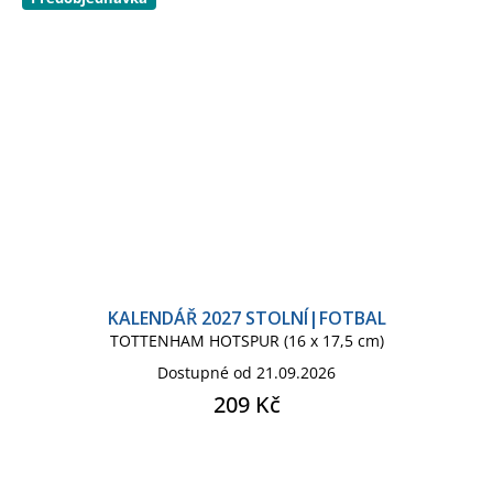
KALENDÁŘ 2027 STOLNÍ|FOTBAL
TOTTENHAM HOTSPUR (16 x 17,5 cm)
Dostupné od 21.09.2026
209 Kč