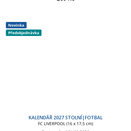
Novinka
Předobjednávka
KALENDÁŘ 2027 STOLNÍ|FOTBAL
FC LIVERPOOL (16 x 17,5 cm)