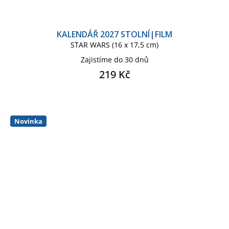
KALENDÁŘ 2027 STOLNÍ|FILM
STAR WARS (16 x 17,5 cm)
Zajistíme do 30 dnů
219 Kč
Novinka