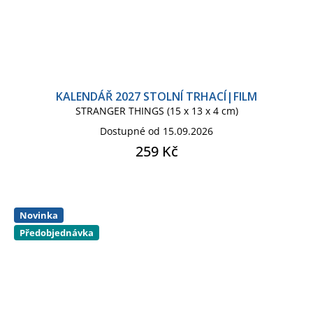
KALENDÁŘ 2027 STOLNÍ TRHACÍ|FILM
STRANGER THINGS (15 x 13 x 4 cm)
Dostupné od 15.09.2026
259 Kč
Novinka
Předobjednávka