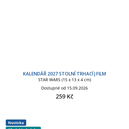
KALENDÁŘ 2027 STOLNÍ TRHACÍ|FILM
STAR WARS (15 x 13 x 4 cm)
Dostupné od 15.09.2026
259 Kč
Novinka