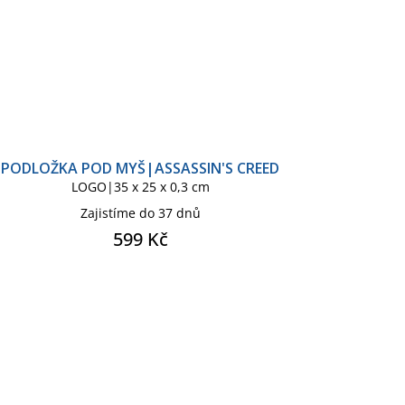
PODLOŽKA POD MYŠ|ASSASSIN'S CREED
LOGO|35 x 25 x 0,3 cm
Zajistíme do 37 dnů
599 Kč