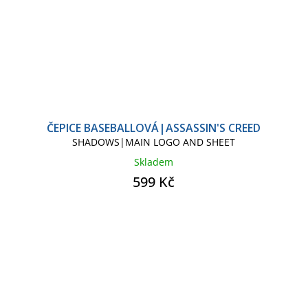
ČEPICE BASEBALLOVÁ|ASSASSIN'S CREED
SHADOWS|MAIN LOGO AND SHEET
Skladem
599 Kč