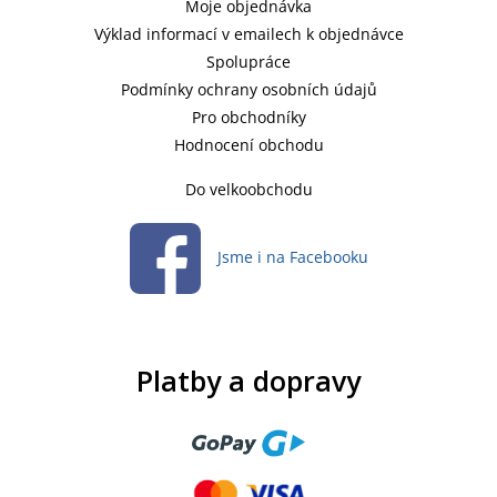
Moje objednávka
Výklad informací v emailech k objednávce
Spolupráce
Podmínky ochrany osobních údajů
Pro obchodníky
Hodnocení obchodu
Do velkoobchodu
Jsme i na Facebooku
Platby a dopravy