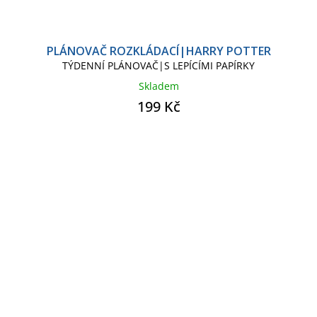
PLÁNOVAČ ROZKLÁDACÍ|HARRY POTTER
TÝDENNÍ PLÁNOVAČ|S LEPÍCÍMI PAPÍRKY
Skladem
199 Kč