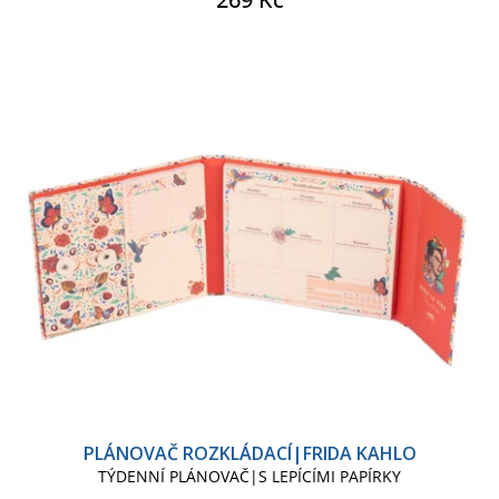
PLÁNOVAČ ROZKLÁDACÍ|FRIDA KAHLO
TÝDENNÍ PLÁNOVAČ|S LEPÍCÍMI PAPÍRKY