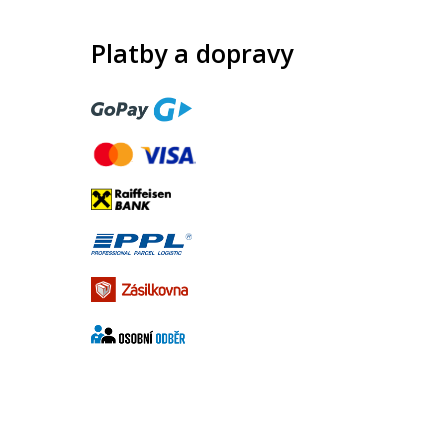
Platby a dopravy