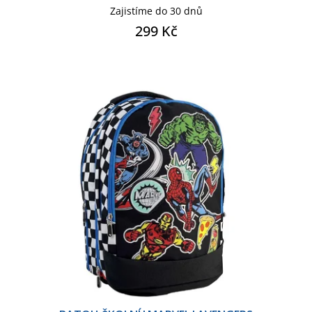
Zajistíme do 30 dnů
299 Kč