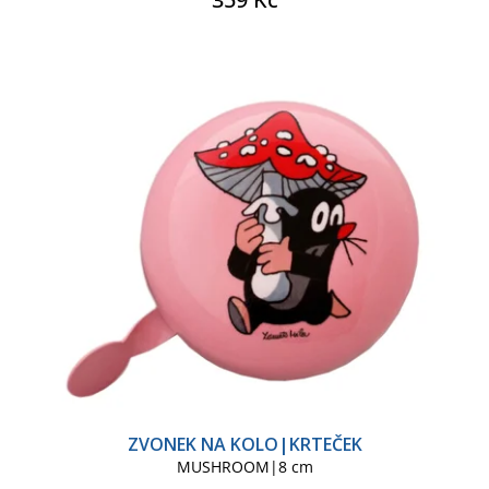
ZVONEK NA KOLO|KRTEČEK
MUSHROOM|8 cm