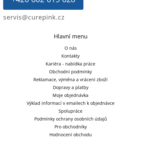
servis@curepink.cz
Hlavní menu
O nás
Kontakty
Kariéra - nabídka práce
Obchodní podmínky
Reklamace, výměna a vrácení zboží
Dopravy a platby
Moje objednávka
Výklad informací v emailech k objednávce
Spolupráce
Podmínky ochrany osobních údajů
Pro obchodníky
Hodnocení obchodu