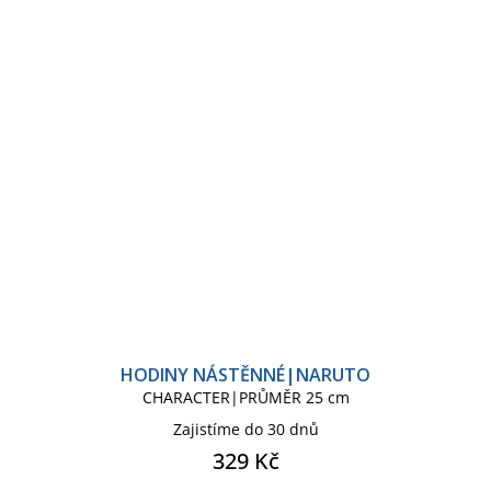
HODINY NÁSTĚNNÉ|NARUTO
CHARACTER|PRŮMĚR 25 cm
Zajistíme do 30 dnů
329 Kč