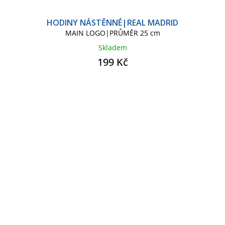
HODINY NÁSTĚNNÉ|REAL MADRID
MAIN LOGO|PRŮMĚR 25 cm
Skladem
199 Kč