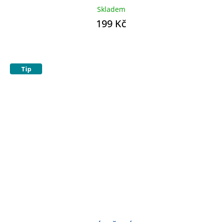
Skladem
199 Kč
Tip