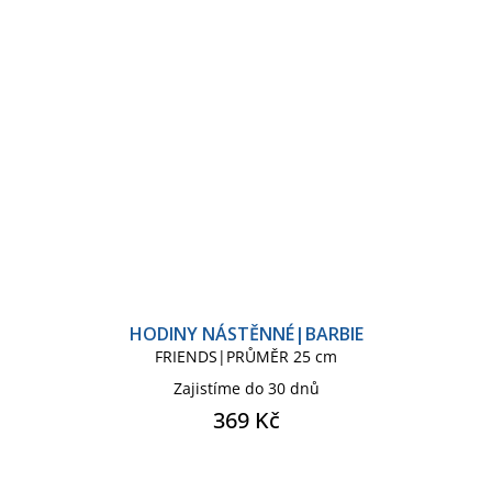
HODINY NÁSTĚNNÉ|BARBIE
FRIENDS|PRŮMĚR 25 cm
Zajistíme do 30 dnů
369 Kč