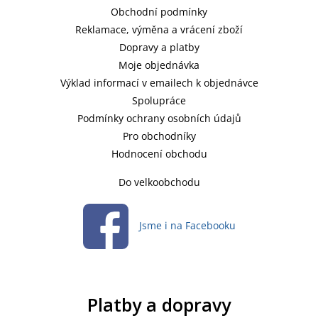
Obchodní podmínky
Reklamace, výměna a vrácení zboží
Dopravy a platby
Moje objednávka
Výklad informací v emailech k objednávce
Spolupráce
Podmínky ochrany osobních údajů
Pro obchodníky
Hodnocení obchodu
Do velkoobchodu
Jsme i na Facebooku
Platby a dopravy