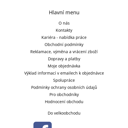
Hlavní menu
O nás
Kontakty
Kariéra - nabídka práce
Obchodní podmínky
Reklamace, výměna a vrácení zboží
Dopravy a platby
Moje objednávka
Výklad informací v emailech k objednávce
Spolupráce
Podmínky ochrany osobních údajů
Pro obchodníky
Hodnocení obchodu
Do velkoobchodu