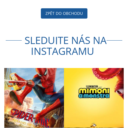
ZPĚT DO OBCHODU
SLEDUJTE NÁS NA
INSTAGRAMU