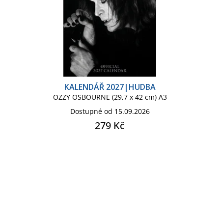
KALENDÁŘ 2027|HUDBA
OZZY OSBOURNE (29,7 x 42 cm) A3
Dostupné od 15.09.2026
279 Kč