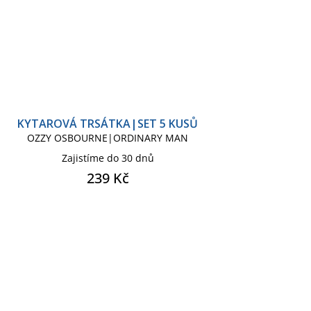
KYTAROVÁ TRSÁTKA|SET 5 KUSŮ
OZZY OSBOURNE|ORDINARY MAN
Zajistíme do 30 dnů
239 Kč