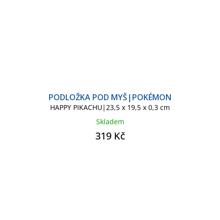
PODLOŽKA POD MYŠ|POKÉMON
HAPPY PIKACHU|23,5 x 19,5 x 0,3 cm
Skladem
319 Kč