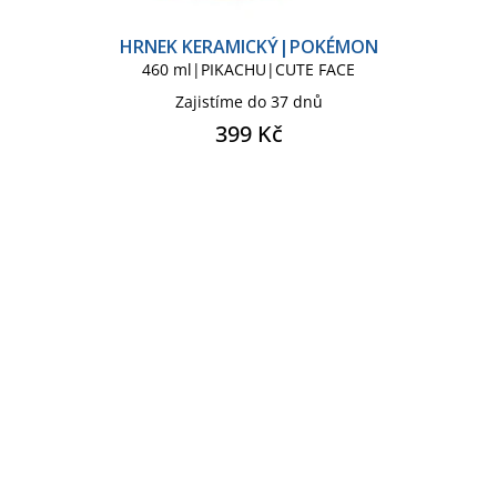
HRNEK KERAMICKÝ|POKÉMON
460 ml|PIKACHU|CUTE FACE
Zajistíme do 37 dnů
399 Kč