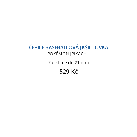
ČEPICE BASEBALLOVÁ|KŠILTOVKA
POKÉMON|PIKACHU
Zajistíme do 21 dnů
529 Kč