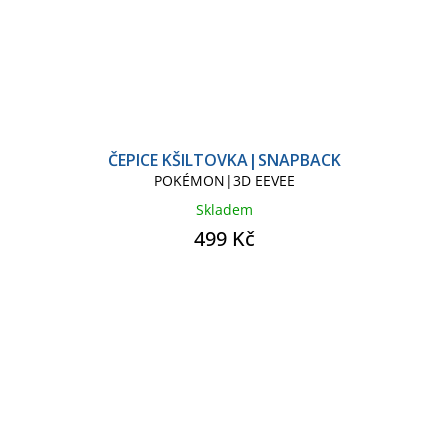
ČEPICE KŠILTOVKA|SNAPBACK
POKÉMON|3D EEVEE
Skladem
499 Kč