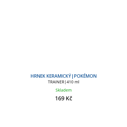
HRNEK KERAMICKÝ|POKÉMON
TRAINER|410 ml
Skladem
169 Kč