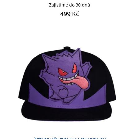
Zajistíme do 30 dnů
499 Kč