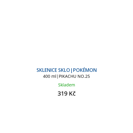
SKLENICE SKLO|POKÉMON
400 ml|PIKACHU NO.25
Skladem
319 Kč