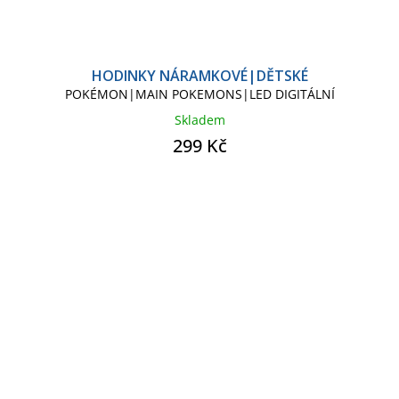
HODINKY NÁRAMKOVÉ|DĚTSKÉ
POKÉMON|MAIN POKEMONS|LED DIGITÁLNÍ
Skladem
299 Kč