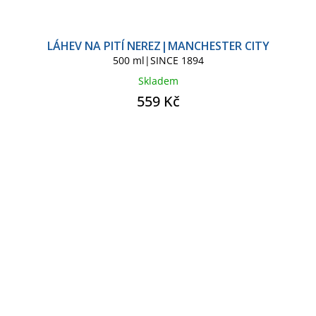
LÁHEV NA PITÍ NEREZ|MANCHESTER CITY
500 ml|SINCE 1894
Skladem
559 Kč