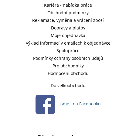
Kariéra - nabídka práce
Obchodní podmínky
Reklamace, výměna a vrácení zboží
Dopravy a platby
Moje objednávka
Výklad informací v emailech k objednávce
Spolupráce
Podmínky ochrany osobních údajů
Pro obchodníky
Hodnocení obchodu
Do velkoobchodu
Jsme i na Facebooku