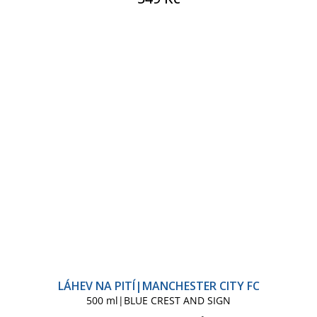
LÁHEV NA PITÍ|MANCHESTER CITY FC
500 ml|BLUE CREST AND SIGN