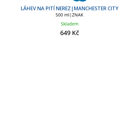
LÁHEV NA PITÍ NEREZ|MANCHESTER CITY
500 ml|ZNAK
Skladem
649 Kč