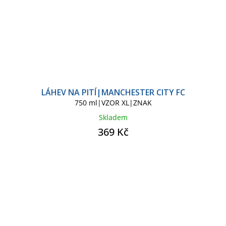
LÁHEV NA PITÍ|MANCHESTER CITY FC
750 ml|VZOR XL|ZNAK
Skladem
369 Kč