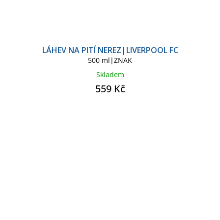
LÁHEV NA PITÍ NEREZ|LIVERPOOL FC
500 ml|ZNAK
Skladem
559 Kč