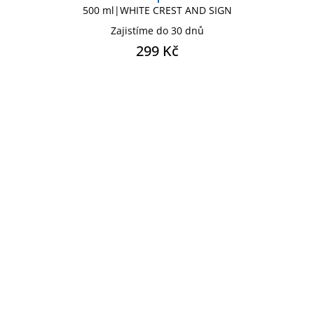
500 ml|WHITE CREST AND SIGN
Zajistíme do 30 dnů
299 Kč