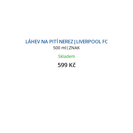
LÁHEV NA PITÍ NEREZ|LIVERPOOL FC
500 ml|ZNAK
Skladem
599 Kč