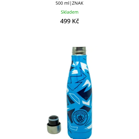
500 ml|ZNAK
Skladem
499 Kč