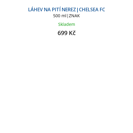
LÁHEV NA PITÍ NEREZ|CHELSEA FC
500 ml|ZNAK
Skladem
699 Kč