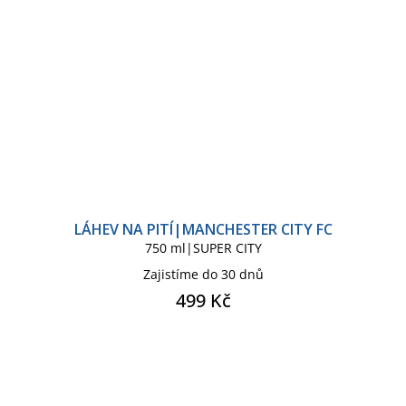
LÁHEV NA PITÍ|MANCHESTER CITY FC
750 ml|SUPER CITY
Zajistíme do 30 dnů
499 Kč