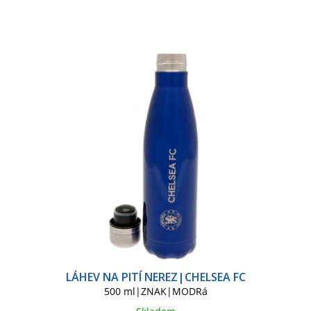
LÁHEV NA PITÍ NEREZ|CHELSEA FC
500 ml|ZNAK|MODRá