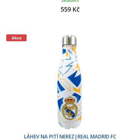
Skladem
559 Kč
Akce
LÁHEV NA PITÍ NEREZ|REAL MADRID FC