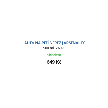
LÁHEV NA PITÍ NEREZ|ARSENAL FC
500 ml|ZNAK
Skladem
649 Kč