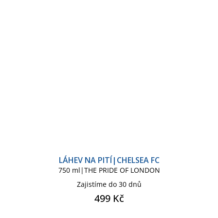
LÁHEV NA PITÍ|CHELSEA FC
750 ml|THE PRIDE OF LONDON
Zajistíme do 30 dnů
499 Kč