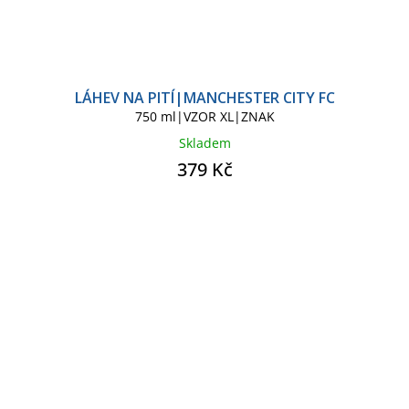
LÁHEV NA PITÍ|MANCHESTER CITY FC
750 ml|VZOR XL|ZNAK
Skladem
379 Kč