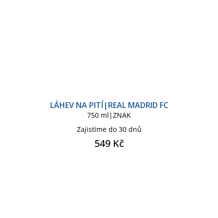
LÁHEV NA PITÍ|REAL MADRID FC
750 ml|ZNAK
Zajistíme do 30 dnů
549 Kč