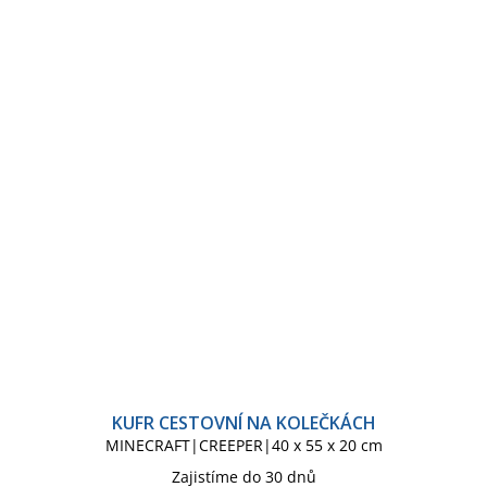
KUFR CESTOVNÍ NA KOLEČKÁCH
MINECRAFT|CREEPER|40 x 55 x 20 cm
Zajistíme do 30 dnů