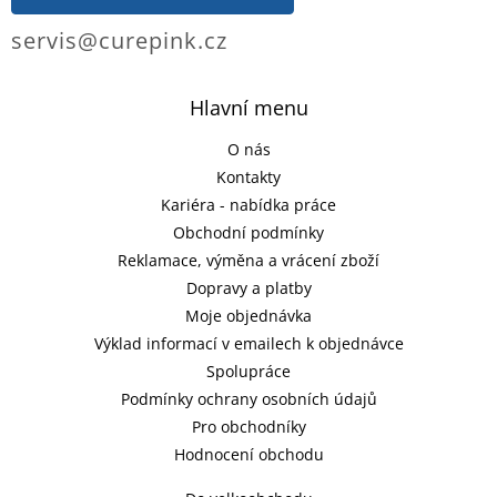
servis@curepink.cz
Hlavní menu
O nás
Kontakty
Kariéra - nabídka práce
Obchodní podmínky
Reklamace, výměna a vrácení zboží
Dopravy a platby
Moje objednávka
Výklad informací v emailech k objednávce
Spolupráce
Podmínky ochrany osobních údajů
Pro obchodníky
Hodnocení obchodu