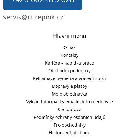
servis@curepink.cz
Hlavní menu
O nás
Kontakty
Kariéra - nabídka práce
Obchodní podmínky
Reklamace, výměna a vrácení zboží
Dopravy a platby
Moje objednávka
Výklad informací v emailech k objednávce
Spolupráce
Podmínky ochrany osobních údajů
Pro obchodníky
Hodnocení obchodu