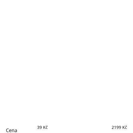
39
Kč
2199
Kč
Cena