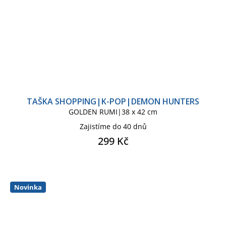
TAŠKA SHOPPING|K-POP|DEMON HUNTERS
GOLDEN RUMI|38 x 42 cm
Zajistíme do 40 dnů
299 Kč
Novinka