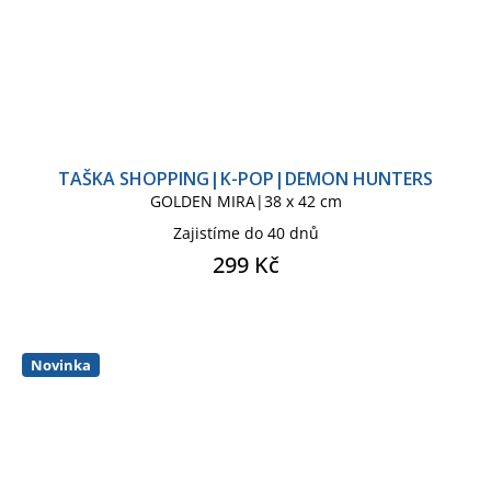
TAŠKA SHOPPING|K-POP|DEMON HUNTERS
GOLDEN MIRA|38 x 42 cm
Zajistíme do 40 dnů
299 Kč
Novinka