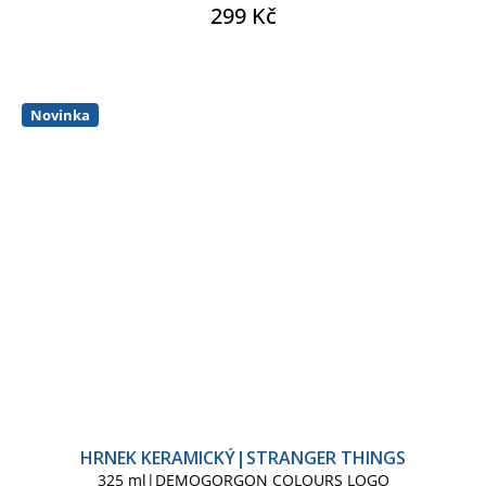
299 Kč
Novinka
HRNEK KERAMICKÝ|STRANGER THINGS
325 ml|DEMOGORGON COLOURS LOGO