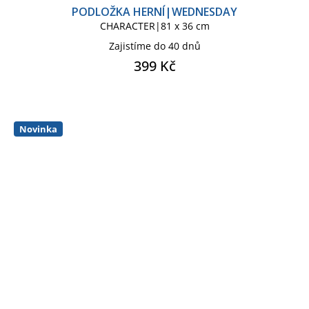
PODLOŽKA HERNÍ|WEDNESDAY
CHARACTER|81 x 36 cm
Zajistíme do 40 dnů
399 Kč
Novinka