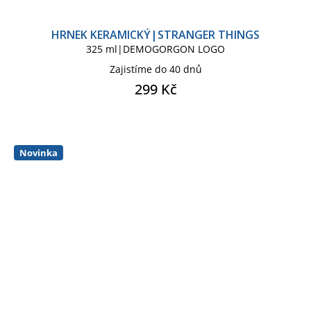
HRNEK KERAMICKÝ|STRANGER THINGS
325 ml|DEMOGORGON LOGO
Zajistíme do 40 dnů
299 Kč
Novinka