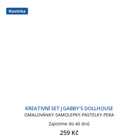
Novinka
KREATIVNÍ SET|GABBY'S DOLLHOUSE
OMALOVÁNKY-SAMOLEPKY-PASTELKY-PERA
Zajistíme do 40 dnů
259 Kč