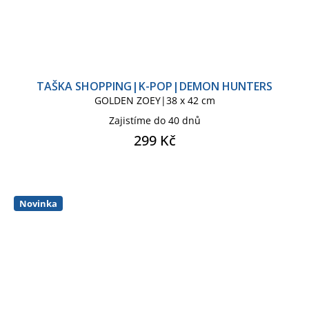
TAŠKA SHOPPING|K-POP|DEMON HUNTERS
GOLDEN ZOEY|38 x 42 cm
Zajistíme do 40 dnů
299 Kč
Novinka