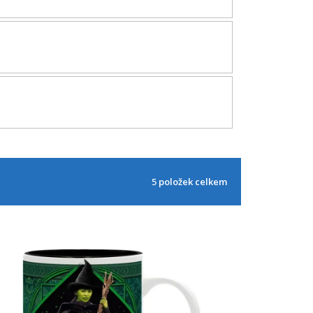
5
položek celkem