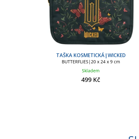
TAŠKA KOSMETICKÁ|WICKED
BUTTERFLIES|20 x 24 x 9 cm
Skladem
499 Kč