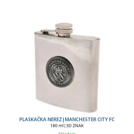
PLASKAČKA NEREZ|MANCHESTER CITY FC
180 ml|3D ZNAK