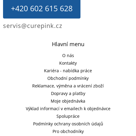
+420 602 615 628
servis@curepink.cz
Hlavní menu
O nás
Kontakty
Kariéra - nabídka práce
Obchodní podmínky
Reklamace, výměna a vrácení zboží
Dopravy a platby
Moje objednávka
Výklad informací v emailech k objednávce
Spolupráce
Podmínky ochrany osobních údajů
Pro obchodníky