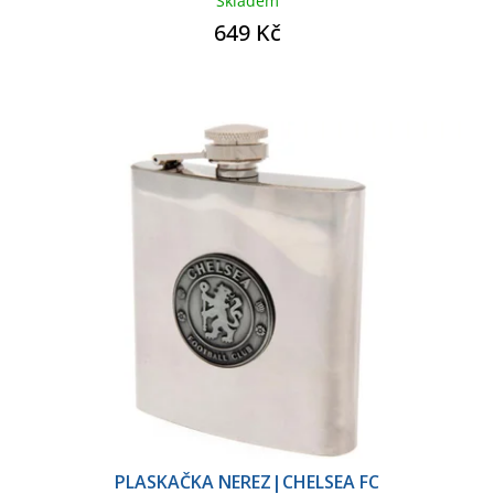
Skladem
649 Kč
PLASKAČKA NEREZ|CHELSEA FC