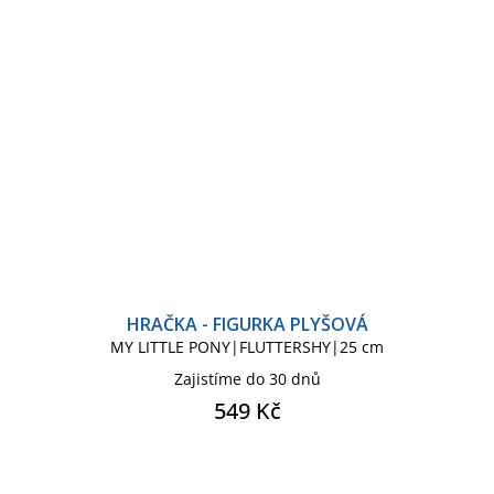
HRAČKA - FIGURKA PLYŠOVÁ
MY LITTLE PONY|FLUTTERSHY|25 cm
Zajistíme do 30 dnů
549 Kč