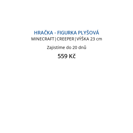
HRAČKA - FIGURKA PLYŠOVÁ
MINECRAFT|CREEPER|VÝŠKA 23 cm
Zajistíme do 20 dnů
559 Kč