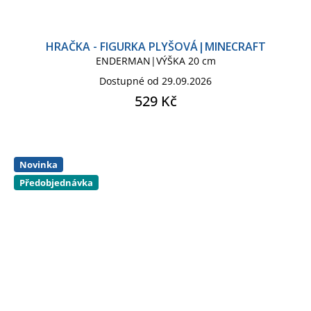
HRAČKA - FIGURKA PLYŠOVÁ|MINECRAFT
ENDERMAN|VÝŠKA 20 cm
Dostupné od 29.09.2026
529 Kč
Novinka
Předobjednávka