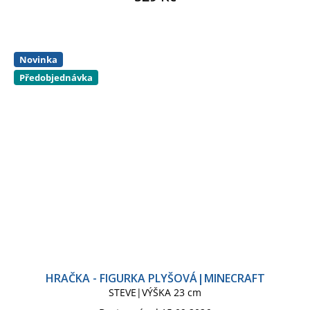
Novinka
Předobjednávka
HRAČKA - FIGURKA PLYŠOVÁ|MINECRAFT
STEVE|VÝŠKA 23 cm