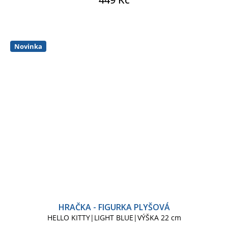
Novinka
HRAČKA - FIGURKA PLYŠOVÁ
HELLO KITTY|LIGHT BLUE|VÝŠKA 22 cm