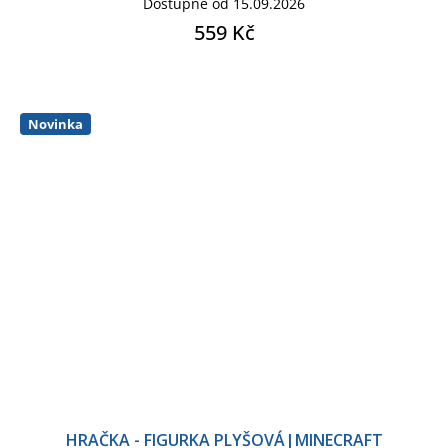
Dostupné od 15.09.2026
559 Kč
Novinka
HRAČKA - FIGURKA PLYŠOVÁ|MINECRAFT