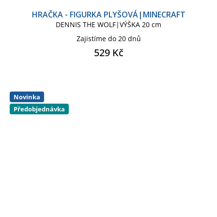
HRAČKA - FIGURKA PLYŠOVÁ|MINECRAFT
DENNIS THE WOLF|VÝŠKA 20 cm
Zajistíme do 20 dnů
529 Kč
Novinka
Předobjednávka