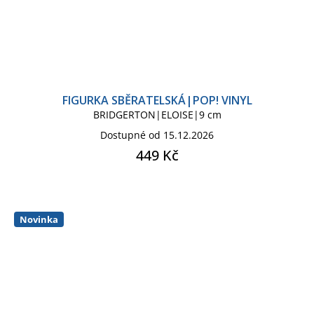
FIGURKA SBĚRATELSKÁ|POP! VINYL
BRIDGERTON|ELOISE|9 cm
Dostupné od 15.12.2026
449 Kč
Novinka