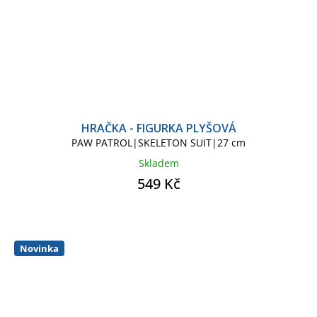
HRAČKA - FIGURKA PLYŠOVÁ
PAW PATROL|SKELETON SUIT|27 cm
Skladem
549 Kč
Novinka