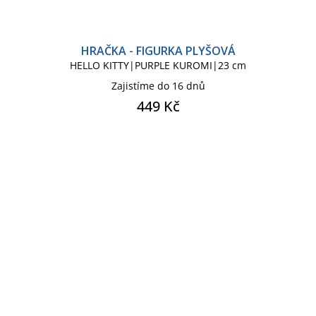
HRAČKA - FIGURKA PLYŠOVÁ
HELLO KITTY|PURPLE KUROMI|23 cm
Zajistíme do 16 dnů
449 Kč