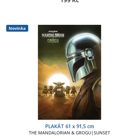
Novinka
PLAKÁT 61 x 91,5 cm
THE MANDALORIAN & GROGU|SUNSET