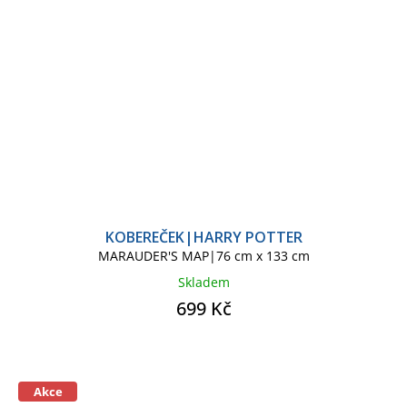
KOBEREČEK|HARRY POTTER
MARAUDER'S MAP|76 cm x 133 cm
Skladem
699 Kč
Akce