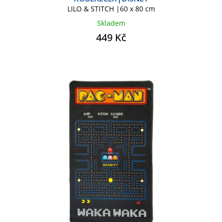
LILO & STITCH |60 x 80 cm
Skladem
449 Kč