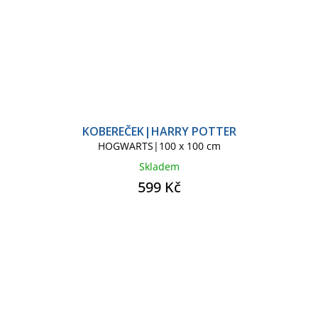
KOBEREČEK|HARRY POTTER
HOGWARTS|100 x 100 cm
Skladem
599 Kč