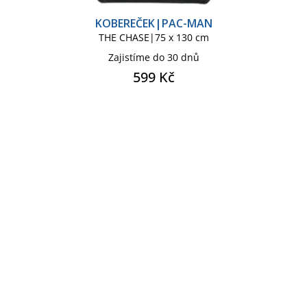
KOBEREČEK|PAC-MAN
THE CHASE|75 x 130 cm
Zajistíme do 30 dnů
599 Kč