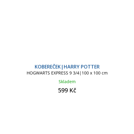
KOBEREČEK|HARRY POTTER
HOGWARTS EXPRESS 9 3/4|100 x 100 cm
Skladem
599 Kč