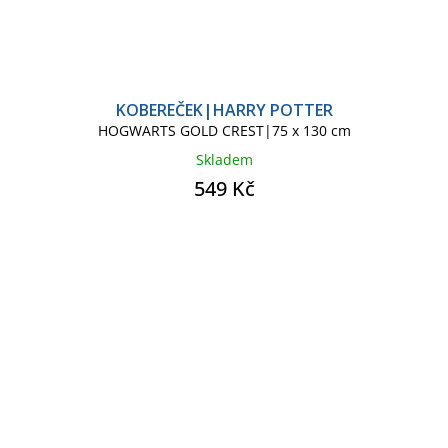
KOBEREČEK|HARRY POTTER
HOGWARTS GOLD CREST|75 x 130 cm
Skladem
549 Kč