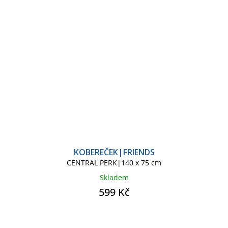
KOBEREČEK|FRIENDS
CENTRAL PERK|140 x 75 cm
Skladem
599 Kč