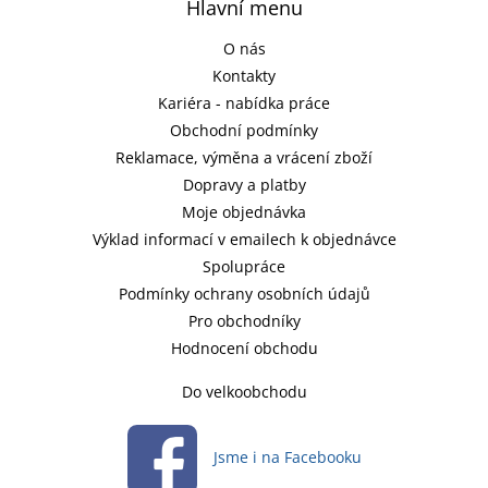
Hlavní menu
O nás
Kontakty
Kariéra - nabídka práce
Obchodní podmínky
Reklamace, výměna a vrácení zboží
Dopravy a platby
Moje objednávka
Výklad informací v emailech k objednávce
Spolupráce
Podmínky ochrany osobních údajů
Pro obchodníky
Hodnocení obchodu
Do velkoobchodu
Jsme i na Facebooku