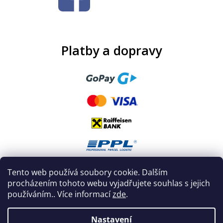
Platby a dopravy
Tento web používá soubory cookie. Dalším
procházením tohoto webu vyjadřujete souhlas s jejich
používáním.. Více informací
zde
.
Nastavení