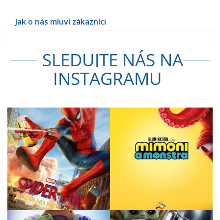
SLEDUJTE NÁS NA
INSTAGRAMU