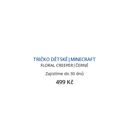
TRIČKO DĚTSKÉ|MINECRAFT
FLORAL CREEPER|ČERNÉ
Zajistíme do 30 dnů
499 Kč