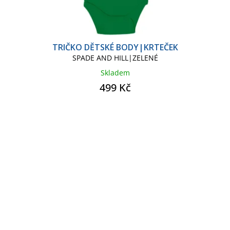
TRIČKO DĚTSKÉ BODY|KRTEČEK
SPADE AND HILL|ZELENÉ
Skladem
499 Kč