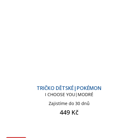
TRIČKO DĚTSKÉ|POKÉMON
I CHOOSE YOU|MODRÉ
Zajistíme do 30 dnů
449 Kč