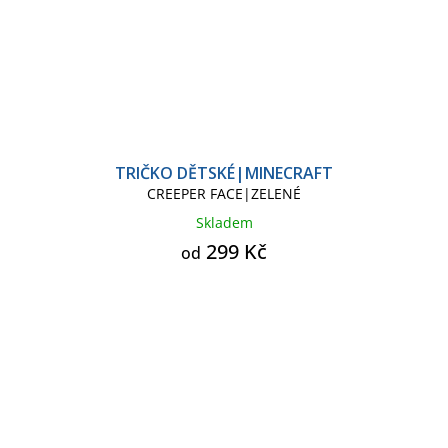
TRIČKO DĚTSKÉ|MINECRAFT
CREEPER FACE|ZELENÉ
Skladem
299 Kč
od