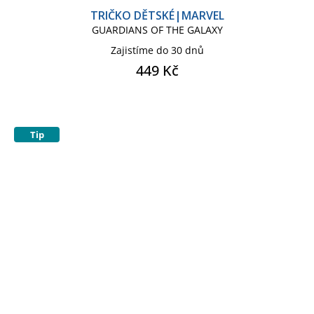
TRIČKO DĚTSKÉ|MARVEL
GUARDIANS OF THE GALAXY
Zajistíme do 30 dnů
449 Kč
Tip