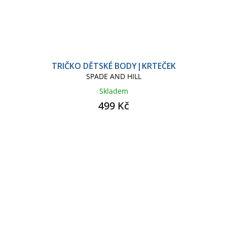
TRIČKO DĚTSKÉ BODY|KRTEČEK
SPADE AND HILL
Skladem
499 Kč