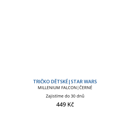
TRIČKO DĚTSKÉ|STAR WARS
MILLENIUM FALCON|ČERNÉ
Zajistíme do 30 dnů
449 Kč