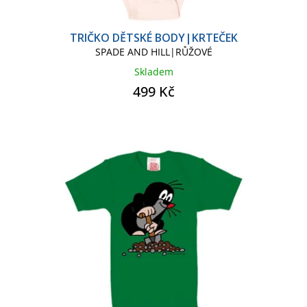
TRIČKO DĚTSKÉ BODY|KRTEČEK
SPADE AND HILL|RŮŽOVÉ
Skladem
499 Kč