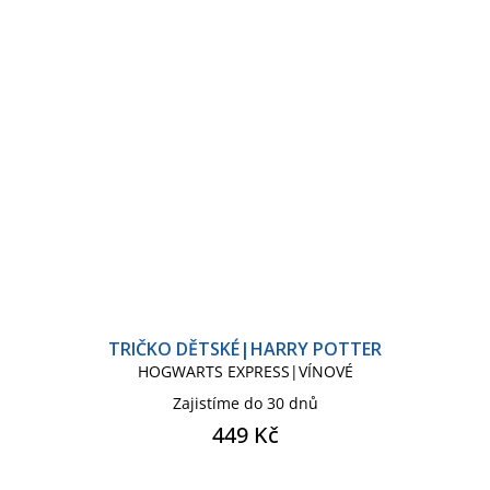
TRIČKO DĚTSKÉ|HARRY POTTER
HOGWARTS EXPRESS|VÍNOVÉ
Zajistíme do 30 dnů
449 Kč