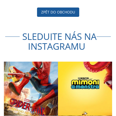
ZPĚT DO OBCHODU
SLEDUJTE NÁS NA
INSTAGRAMU