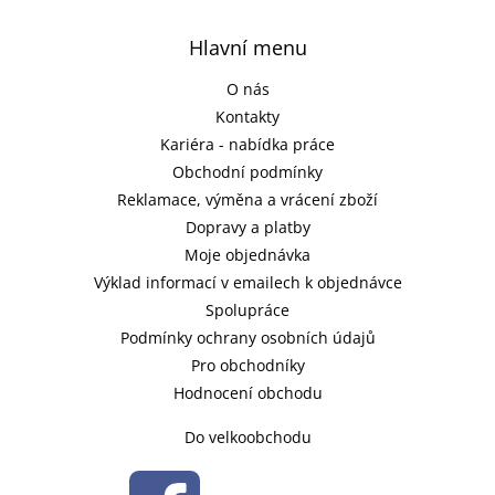
Hlavní menu
O nás
Kontakty
Kariéra - nabídka práce
Obchodní podmínky
Reklamace, výměna a vrácení zboží
Dopravy a platby
Moje objednávka
Výklad informací v emailech k objednávce
Spolupráce
Podmínky ochrany osobních údajů
Pro obchodníky
Hodnocení obchodu
Do velkoobchodu