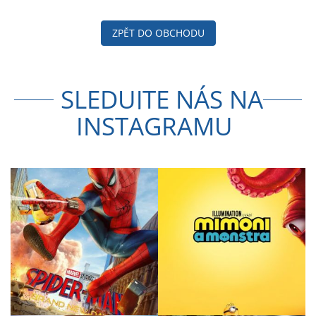
ZPĚT DO OBCHODU
SLEDUJTE NÁS NA
INSTAGRAMU