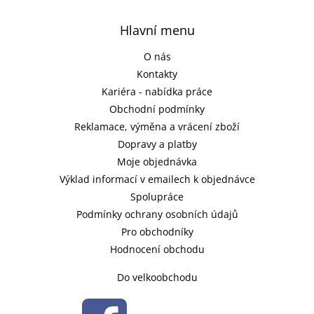
Hlavní menu
O nás
Kontakty
Kariéra - nabídka práce
Obchodní podmínky
Reklamace, výměna a vrácení zboží
Dopravy a platby
Moje objednávka
Výklad informací v emailech k objednávce
Spolupráce
Podmínky ochrany osobních údajů
Pro obchodníky
Hodnocení obchodu
Do velkoobchodu