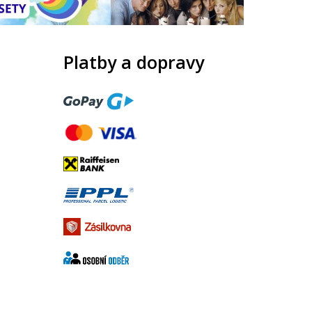
Platby a dopravy