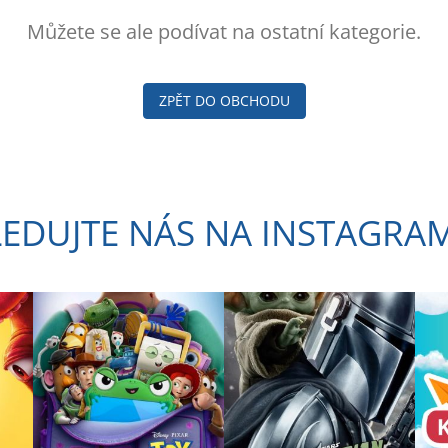
Můžete se ale podívat na ostatní kategorie.
ZPĚT DO OBCHODU
LEDUJTE NÁS NA INSTAGRA