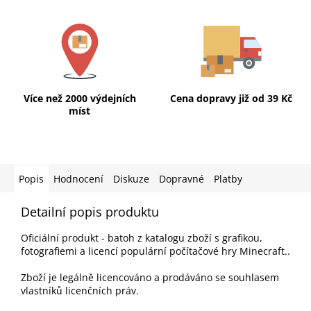
Více než 2000 výdejních
Cena dopravy již od 39 Kč
míst
Popis
Hodnocení
Diskuze
Dopravné
Platby
Detailní popis produktu
Oficiální produkt - batoh z katalogu zboží s grafikou,
fotografiemi a licencí populární počítačové hry Minecraft..
Zboží je legálně licencováno a prodáváno se souhlasem
vlastníků licenčních práv.