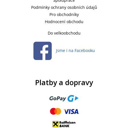
Spolupráce
Podmínky ochrany osobních údajů
Pro obchodníky
Hodnocení obchodu
Do velkoobchodu
Jsme i na Facebooku
Platby a dopravy