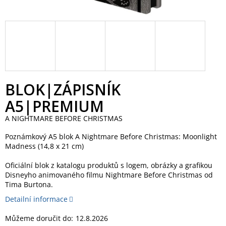
BLOK|ZÁPISNÍK
A5|PREMIUM
A NIGHTMARE BEFORE CHRISTMAS
Poznámkový A5 blok A Nightmare Before Christmas: Moonlight
Madness (14,8 x 21 cm)
Oficiální blok z katalogu produktů s logem, obrázky a grafikou
Disneyho animovaného filmu Nightmare Before Christmas od
Tima Burtona.
Detailní informace
Můžeme doručit do:
12.8.2026