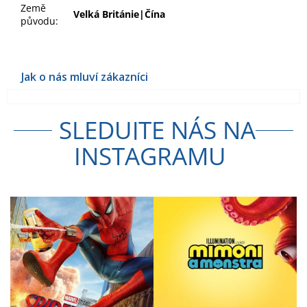
Země
Velká Británie|Čína
původu
:
SLEDUJTE NÁS NA
INSTAGRAMU