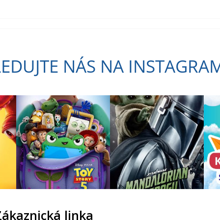
LEDUJTE NÁS NA INSTAGRA
Zákaznická linka