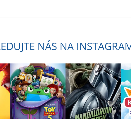
LEDUJTE NÁS NA INSTAGRA