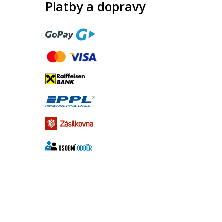
Platby a dopravy