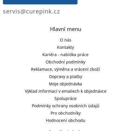
servis@curepink.cz
Hlavní menu
O nás
Kontakty
Kariéra - nabídka práce
Obchodní podmínky
Reklamace, výměna a vrácení zboží
Dopravy a platby
Moje objednávka
Výklad informací v emailech k objednávce
Spolupráce
Podmínky ochrany osobních údajů
Pro obchodníky
Hodnocení obchodu