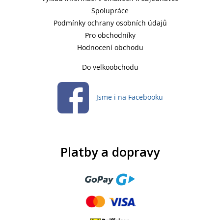
Spolupráce
Podmínky ochrany osobních údajů
Pro obchodníky
Hodnocení obchodu
Do velkoobchodu
Jsme i na Facebooku
Platby a dopravy