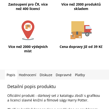
Zastoupení pro ČR, více
Více než 2000 produktů
než 400 licencí
skladem
Více než 2000 výdejních
Cena dopravy již od 39 Kč
míst
Popis
Hodnocení
Diskuze
Dopravné
Platby
Detailní popis produktu
Oficiální produkt - dárkový set z katalogu zboží s grafikou
a licencí slavné knižní a filmové ságy Harry Potter.