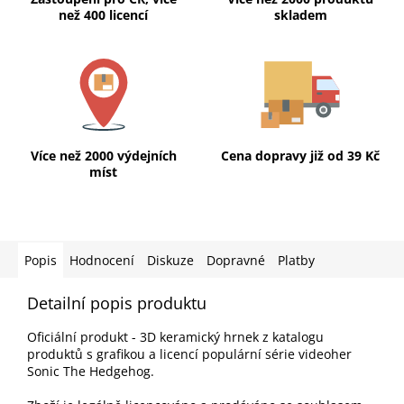
než 400 licencí
skladem
Více než 2000 výdejních
Cena dopravy již od 39 Kč
míst
Popis
Hodnocení
Diskuze
Dopravné
Platby
Detailní popis produktu
Oficiální produkt - 3D keramický hrnek z katalogu
produktů s grafikou a licencí populární série videoher
Sonic The Hedgehog.