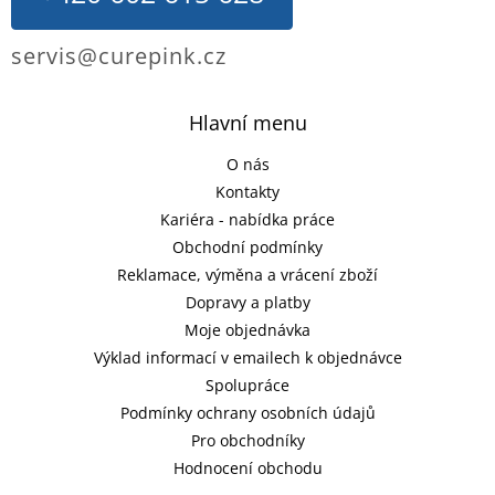
servis@curepink.cz
Hlavní menu
O nás
Kontakty
Kariéra - nabídka práce
Obchodní podmínky
Reklamace, výměna a vrácení zboží
Dopravy a platby
Moje objednávka
Výklad informací v emailech k objednávce
Spolupráce
Podmínky ochrany osobních údajů
Pro obchodníky
Hodnocení obchodu