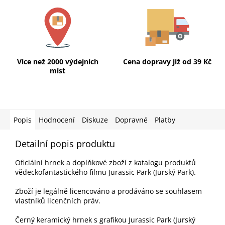
Více než 2000 výdejních
Cena dopravy již od 39 Kč
míst
Popis
Hodnocení
Diskuze
Dopravné
Platby
Detailní popis produktu
Oficiální hrnek a doplňkové zboží z katalogu produktů
vědeckofantastického filmu Jurassic Park (Jurský Park).
Zboží je legálně licencováno a prodáváno se souhlasem
vlastníků licenčních práv.
Černý keramický hrnek s grafikou Jurassic Park (Jurský