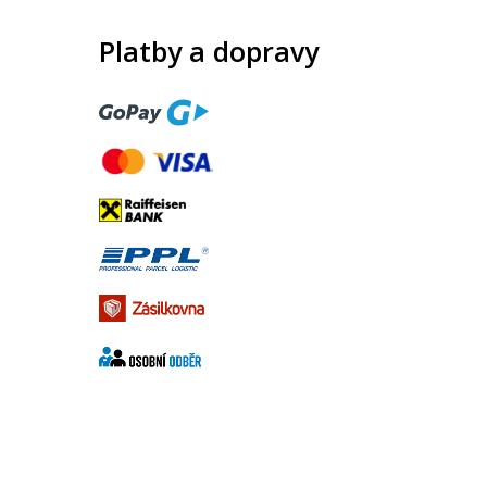
Platby a dopravy