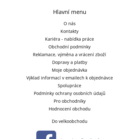
Hlavní menu
O nás
Kontakty
Kariéra - nabídka práce
Obchodní podmínky
Reklamace, výměna a vrácení zboží
Dopravy a platby
Moje objednávka
Výklad informací v emailech k objednávce
Spolupráce
Podmínky ochrany osobních údajů
Pro obchodníky
Hodnocení obchodu
Do velkoobchodu