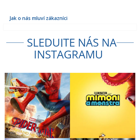
SLEDUJTE NÁS NA
INSTAGRAMU