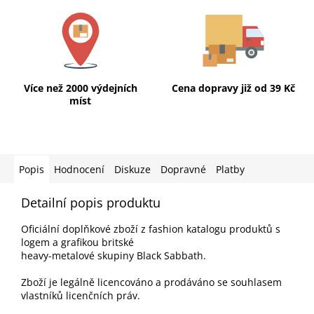
Více než 2000 výdejních
Cena dopravy již od 39 Kč
míst
Popis
Hodnocení
Diskuze
Dopravné
Platby
Detailní popis produktu
Oficiální doplňkové zboží z fashion katalogu produktů s
logem a grafikou britské
heavy-metalové skupiny Black Sabbath.
Zboží je legálně licencováno a prodáváno se souhlasem
vlastníků licenčních práv.